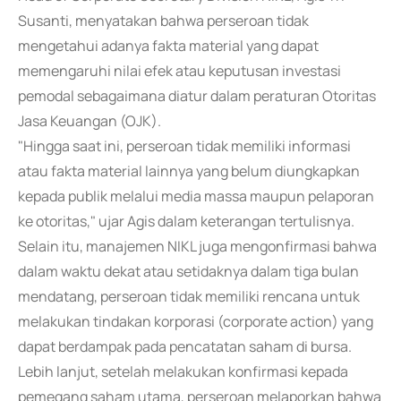
Susanti, menyatakan bahwa perseroan tidak
mengetahui adanya fakta material yang dapat
memengaruhi nilai efek atau keputusan investasi
pemodal sebagaimana diatur dalam peraturan Otoritas
Jasa Keuangan (OJK).
"Hingga saat ini, perseroan tidak memiliki informasi
atau fakta material lainnya yang belum diungkapkan
kepada publik melalui media massa maupun pelaporan
ke otoritas," ujar Agis dalam keterangan tertulisnya.
Selain itu, manajemen NIKL juga mengonfirmasi bahwa
dalam waktu dekat atau setidaknya dalam tiga bulan
mendatang, perseroan tidak memiliki rencana untuk
melakukan tindakan korporasi (corporate action) yang
dapat berdampak pada pencatatan saham di bursa.
Lebih lanjut, setelah melakukan konfirmasi kepada
pemegang saham utama, perseroan melaporkan bahwa