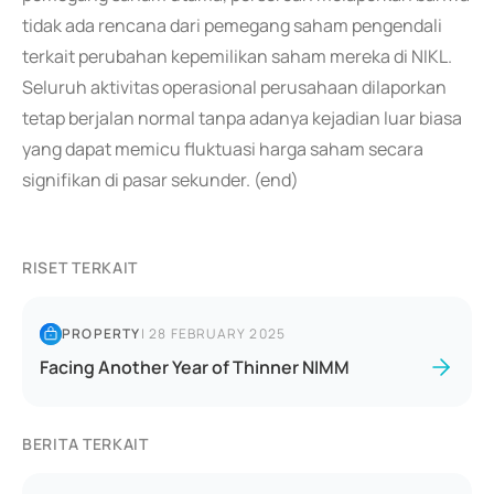
tidak ada rencana dari pemegang saham pengendali
terkait perubahan kepemilikan saham mereka di NIKL.
Seluruh aktivitas operasional perusahaan dilaporkan
tetap berjalan normal tanpa adanya kejadian luar biasa
yang dapat memicu fluktuasi harga saham secara
signifikan di pasar sekunder. (end)
RISET TERKAIT
PROPERTY
|
28 FEBRUARY 2025
Facing Another Year of Thinner NIMM
BERITA TERKAIT