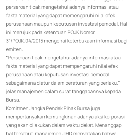
perseroan tidak mengetahui adanya informasi atau
fakta material yang dapat memengaruhi nilai efek
perusahaan maupun keputusan investasi pemodal. Hal
ini merujuk pada ketentuan POJK Nomor
31/POJK.04/2015 mengenai keterbukaan informasi bagi
emiten.
"Perseroan tidak mengetahui adanya informasi atau
fakta material yang dapat mempengaruhi nilai efek
perusahaan atau keputusan investasi pemodal
sebagaimana diatur dalam peraturan yang berlaku,"
jelas manajemen dalam surat tanggapannya kepada
Bursa.
Komitmen Jangka Pendek Pihak Bursa juga
mempertanyakan kemungkinan adanya aksi korporasi
yang akan dilakukan dalam waktu dekat. Menanggapi
hal tersebut, manajemen JIHD menyatakan bahwa