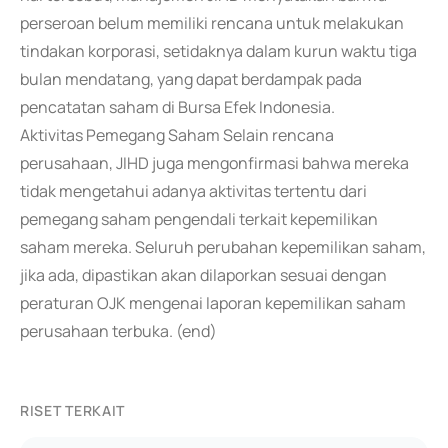
perseroan belum memiliki rencana untuk melakukan
tindakan korporasi, setidaknya dalam kurun waktu tiga
bulan mendatang, yang dapat berdampak pada
pencatatan saham di Bursa Efek Indonesia.
Aktivitas Pemegang Saham Selain rencana
perusahaan, JIHD juga mengonfirmasi bahwa mereka
tidak mengetahui adanya aktivitas tertentu dari
pemegang saham pengendali terkait kepemilikan
saham mereka. Seluruh perubahan kepemilikan saham,
jika ada, dipastikan akan dilaporkan sesuai dengan
peraturan OJK mengenai laporan kepemilikan saham
perusahaan terbuka. (end)
RISET TERKAIT