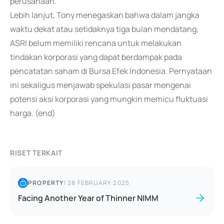
perusahaan.
Lebih lanjut, Tony menegaskan bahwa dalam jangka
waktu dekat atau setidaknya tiga bulan mendatang,
ASRI belum memiliki rencana untuk melakukan
tindakan korporasi yang dapat berdampak pada
pencatatan saham di Bursa Efek Indonesia. Pernyataan
ini sekaligus menjawab spekulasi pasar mengenai
potensi aksi korporasi yang mungkin memicu fluktuasi
harga. (end)
RISET TERKAIT
PROPERTY
|
28 FEBRUARY 2025
Facing Another Year of Thinner NIMM