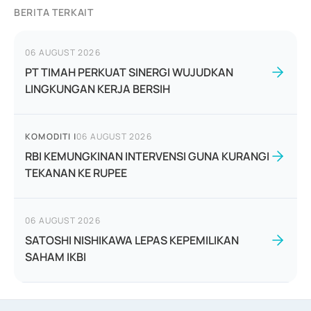
BERITA TERKAIT
06 AUGUST 2026
PT TIMAH PERKUAT SINERGI WUJUDKAN
LINGKUNGAN KERJA BERSIH
KOMODITI
|
06 AUGUST 2026
RBI KEMUNGKINAN INTERVENSI GUNA KURANGI
TEKANAN KE RUPEE
06 AUGUST 2026
SATOSHI NISHIKAWA LEPAS KEPEMILIKAN
SAHAM IKBI