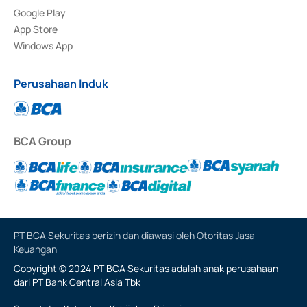
Google Play
App Store
Windows App
Perusahaan Induk
BCA Group
PT BCA Sekuritas berizin dan diawasi oleh Otoritas Jasa
Keuangan
Copyright © 2024 PT BCA Sekuritas adalah anak perusahaan
dari PT Bank Central Asia Tbk