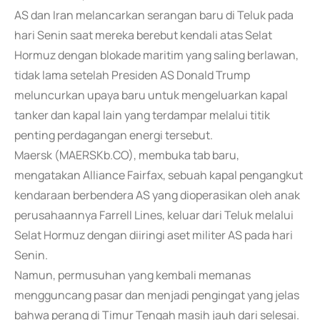
AS dan Iran melancarkan serangan baru di Teluk pada
hari Senin saat mereka berebut kendali atas Selat
Hormuz dengan blokade maritim yang saling berlawan,
tidak lama setelah Presiden AS Donald Trump
meluncurkan upaya baru untuk mengeluarkan kapal
tanker dan kapal lain yang terdampar melalui titik
penting perdagangan energi tersebut.
Maersk (MAERSKb.CO), membuka tab baru,
mengatakan Alliance Fairfax, sebuah kapal pengangkut
kendaraan berbendera AS yang dioperasikan oleh anak
perusahaannya Farrell Lines, keluar dari Teluk melalui
Selat Hormuz dengan diiringi aset militer AS pada hari
Senin.
Namun, permusuhan yang kembali memanas
mengguncang pasar dan menjadi pengingat yang jelas
bahwa perang di Timur Tengah masih jauh dari selesai.