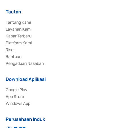
Tautan
Tentang Kami
Layanan Kami
Kabar Terbaru
Platform Kami
Riset
Bantuan
Pengaduan Nasabah
Download Aplikasi
Google Play
App Store
Windows App
Perusahaan Induk