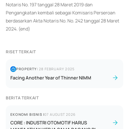
Notaris No. 197 tanggal 28 Maret 2019 dan
Pengangkatan kembali sebagai Komisaris Perseroan
berdasarkan Akta Notaris No. No. 242 tanggal 28 Maret
2024. (end)
RISET TERKAIT
PROPERTY
|
28 FEBRUARY 2025
Facing Another Year of Thinner NIMM
BERITA TERKAIT
EKONOMI BISNIS
|
07 AUGUST 2026
CORE : INDUSTRI OTOMOTIF HARUS