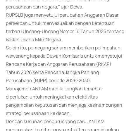
perusahaan dan negara," ujar Dewa.
RUPSLB juga menyetujui perubahan Anggaran Dasar
perseroan untuk menyesuaikan dengan ketentuan
terbaru Undang-Undang Nomor 16 Tahun 2025 tentang
Badan Usaha Milik Negara.
Selain itu, pemegang saham memberikan pelimpahan
wewenang kepada Dewan Komisaris untuk menyetujui
Rencana Kerja dan Anggaran Perusahaan (RKAP)
Tahun 2026 serta Rencana Jangka Panjang
Perusahaan (RJPP) periode 2026-2030.
Manajemen ANTAM menilai langkah tersebut
diperlukan untuk meningkatkan efektivitas
pengambilan keputusan dan menjaga kesinambungan
strategi perusahaan ke depan.
Dengan susunan pengurus yang baru, ANTAM
menegaskan komitmennya untuk terus menjalankan