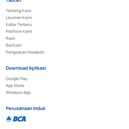
Tentang Kami
Layanan Kami
Kabar Terbaru
Platform Kami
Riset
Bantuan
Pengaduan Nasabah
Download Aplikasi
Google Play
App Store
Windows App
Perusahaan Induk