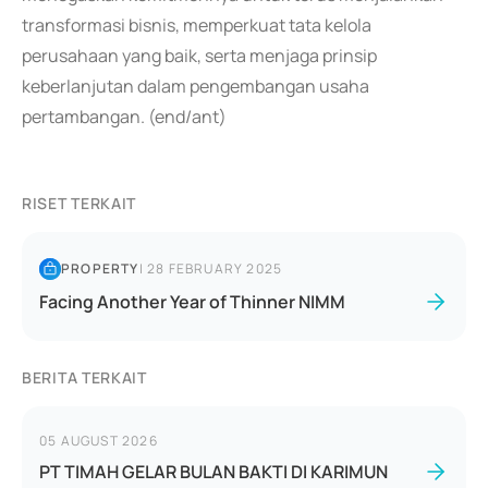
transformasi bisnis, memperkuat tata kelola
perusahaan yang baik, serta menjaga prinsip
keberlanjutan dalam pengembangan usaha
pertambangan. (end/ant)
RISET TERKAIT
PROPERTY
|
28 FEBRUARY 2025
Facing Another Year of Thinner NIMM
BERITA TERKAIT
05 AUGUST 2026
PT TIMAH GELAR BULAN BAKTI DI KARIMUN