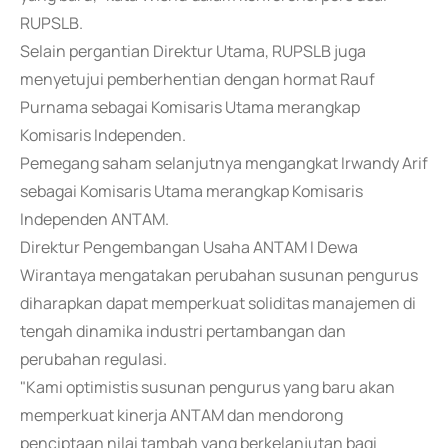
RUPSLB.
Selain pergantian Direktur Utama, RUPSLB juga
menyetujui pemberhentian dengan hormat Rauf
Purnama sebagai Komisaris Utama merangkap
Komisaris Independen.
Pemegang saham selanjutnya mengangkat Irwandy Arif
sebagai Komisaris Utama merangkap Komisaris
Independen ANTAM.
Direktur Pengembangan Usaha ANTAM I Dewa
Wirantaya mengatakan perubahan susunan pengurus
diharapkan dapat memperkuat soliditas manajemen di
tengah dinamika industri pertambangan dan
perubahan regulasi.
"Kami optimistis susunan pengurus yang baru akan
memperkuat kinerja ANTAM dan mendorong
penciptaan nilai tambah yang berkelanjutan bagi