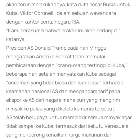
akan terus melakukannya, kata duta besar Rusia untuk
Kuba, Viktor Coronelli, dalam sebuah wawancara
dengan kantor berita negara RIA.
"Kami berasumsi bahwa praktik ini akan berlanjut,"
katanya.
Presiden AS Donald Trump pada hari Minggu
mengatakan Amerika Serikat telah memulai
pembicaraan dengan "orang-orang tertinggi di Kuba,"
beberapa hari setelah menyatakan Kuba sebagai
"ancaman yang tidak biasa dan luar biasa" terhadap
keamanan nasional AS dan mengancam tarif pada
ekspor ke AS dari negara mana pun yang mengirim
minyak ke pulau yang dikelola komunis tersebut.
AS telah berupaya untuk memblokir semua minyak agar
tidak sampai ke Kuba, termasuk dari sekutu Venezuela,
yang mendorong kenaikan harga makanan dan