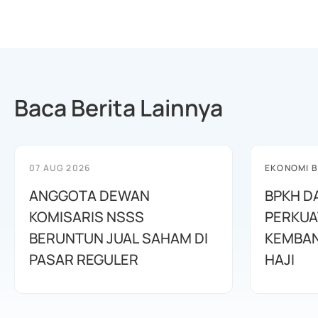
Baca Berita Lainnya
07 AUG 2026
EKONOMI B
ANGGOTA DEWAN
BPKH D
KOMISARIS NSSS
PERKUA
BERUNTUN JUAL SAHAM DI
KEMBAN
PASAR REGULER
HAJI