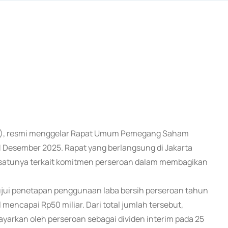
UAH), resmi menggelar Rapat Umum Pemegang Saham
 Desember 2025. Rapat yang berlangsung di Jakarta
 satunya terkait komitmen perseroan dalam membagikan
ui penetapan penggunaan laba bersih perseroan tahun
mencapai Rp50 miliar. Dari total jumlah tersebut,
bayarkan oleh perseroan sebagai dividen interim pada 25