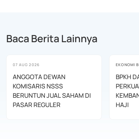
Baca Berita Lainnya
07 AUG 2026
EKONOMI B
ANGGOTA DEWAN
BPKH D
KOMISARIS NSSS
PERKUA
BERUNTUN JUAL SAHAM DI
KEMBAN
PASAR REGULER
HAJI