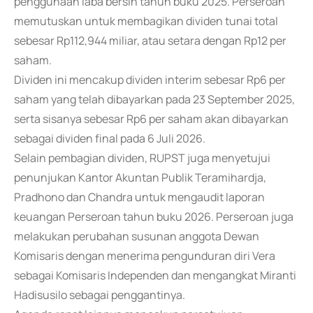
penggunaan laba bersih tahun buku 2025. Perseroan
memutuskan untuk membagikan dividen tunai total
sebesar Rp112,944 miliar, atau setara dengan Rp12 per
saham.
Dividen ini mencakup dividen interim sebesar Rp6 per
saham yang telah dibayarkan pada 23 September 2025,
serta sisanya sebesar Rp6 per saham akan dibayarkan
sebagai dividen final pada 6 Juli 2026.
Selain pembagian dividen, RUPST juga menyetujui
penunjukan Kantor Akuntan Publik Teramihardja,
Pradhono dan Chandra untuk mengaudit laporan
keuangan Perseroan tahun buku 2026. Perseroan juga
melakukan perubahan susunan anggota Dewan
Komisaris dengan menerima pengunduran diri Vera
sebagai Komisaris Independen dan mengangkat Miranti
Hadisusilo sebagai penggantinya.