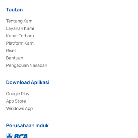
Tautan
Tentang Kami
Layanan Kami
Kabar Terbaru
Platform Kami
Riset
Bantuan
Pengaduan Nasabah
Download Aplikasi
Google Play
App Store
Windows App
Perusahaan Induk