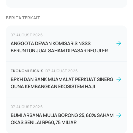
BERITA TERKAIT
07 AUGUST 2026
ANGGOTA DEWAN KOMISARIS NSSS
BERUNTUN JUAL SAHAM DI PASAR REGULER
EKONOMI BISNIS
|
07 AUGUST 2026
BPKH DAN BANK MUAMALAT PERKUAT SINERGI
GUNA KEMBANGKAN EKOSISTEM HAJI
07 AUGUST 2026
BUMI ARSANA MULIA BORONG 25,60% SAHAM
OKAS SENILAI RP60,75 MILIAR