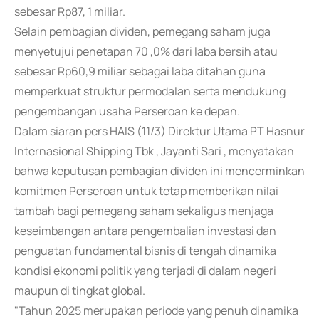
sebesar Rp87, 1 miliar.
Selain pembagian dividen, pemegang saham juga
menyetujui penetapan 70 ,0% dari laba bersih atau
sebesar Rp60,9 miliar sebagai laba ditahan guna
memperkuat struktur permodalan serta mendukung
pengembangan usaha Perseroan ke depan.
Dalam siaran pers HAIS (11/3) Direktur Utama PT Hasnur
Internasional Shipping Tbk , Jayanti Sari , menyatakan
bahwa keputusan pembagian dividen ini mencerminkan
komitmen Perseroan untuk tetap memberikan nilai
tambah bagi pemegang saham sekaligus menjaga
keseimbangan antara pengembalian investasi dan
penguatan fundamental bisnis di tengah dinamika
kondisi ekonomi politik yang terjadi di dalam negeri
maupun di tingkat global.
"Tahun 2025 merupakan periode yang penuh dinamika