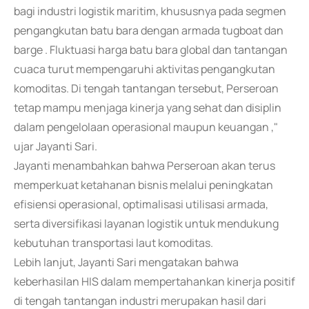
bagi industri logistik maritim, khususnya pada segmen
pengangkutan batu bara dengan armada tugboat dan
barge . Fluktuasi harga batu bara global dan tantangan
cuaca turut mempengaruhi aktivitas pengangkutan
komoditas. Di tengah tantangan tersebut, Perseroan
tetap mampu menjaga kinerja yang sehat dan disiplin
dalam pengelolaan operasional maupun keuangan ,"
ujar Jayanti Sari.
Jayanti menambahkan bahwa Perseroan akan terus
memperkuat ketahanan bisnis melalui peningkatan
efisiensi operasional, optimalisasi utilisasi armada,
serta diversifikasi layanan logistik untuk mendukung
kebutuhan transportasi laut komoditas.
Lebih lanjut, Jayanti Sari mengatakan bahwa
keberhasilan HIS dalam mempertahankan kinerja positif
di tengah tantangan industri merupakan hasil dari