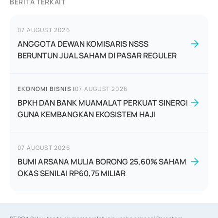
BERITA TERKAIT
07 AUGUST 2026
ANGGOTA DEWAN KOMISARIS NSSS
BERUNTUN JUAL SAHAM DI PASAR REGULER
EKONOMI BISNIS
|
07 AUGUST 2026
BPKH DAN BANK MUAMALAT PERKUAT SINERGI
GUNA KEMBANGKAN EKOSISTEM HAJI
07 AUGUST 2026
BUMI ARSANA MULIA BORONG 25,60% SAHAM
OKAS SENILAI RP60,75 MILIAR