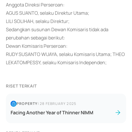
Anggota Direksi Perseroan:
AGUS SUANTO, selaku Direktur Utama;
LILI SOLIHAH, selaku Direktur;
Sedangkan susunan Dewan Komisaris tidak ada
perubahan sebagai berikut:
Dewan Komisaris Perseroan:
RUDY SUSANTO WIJAYA, selaku Komisaris Utama; THEO
LEKATOMPESSY, selaku Komisaris Independen;
RISET TERKAIT
PROPERTY
|
28 FEBRUARY 2025
Facing Another Year of Thinner NIMM