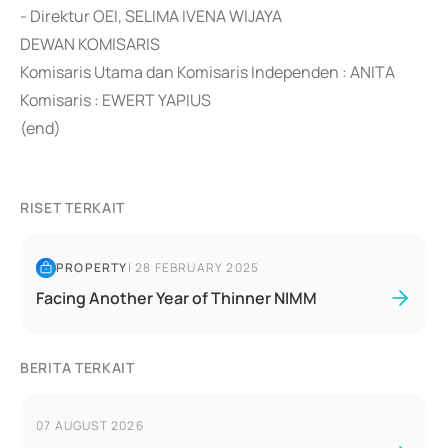
- Direktur OEI, SELIMA IVENA WIJAYA
DEWAN KOMISARIS
Komisaris Utama dan Komisaris Independen : ANITA
Komisaris : EWERT YAPIUS
(end)
RISET TERKAIT
PROPERTY
|
28 FEBRUARY 2025
Facing Another Year of Thinner NIMM
BERITA TERKAIT
07 AUGUST 2026