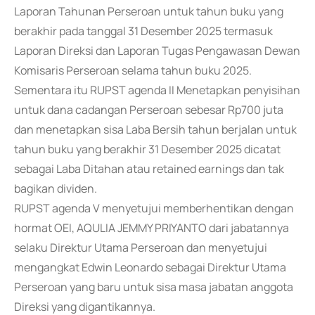
Laporan Tahunan Perseroan untuk tahun buku yang
berakhir pada tanggal 31 Desember 2025 termasuk
Laporan Direksi dan Laporan Tugas Pengawasan Dewan
Komisaris Perseroan selama tahun buku 2025.
Sementara itu RUPST agenda II Menetapkan penyisihan
untuk dana cadangan Perseroan sebesar Rp700 juta
dan menetapkan sisa Laba Bersih tahun berjalan untuk
tahun buku yang berakhir 31 Desember 2025 dicatat
sebagai Laba Ditahan atau retained earnings dan tak
bagikan dividen.
RUPST agenda V menyetujui memberhentikan dengan
hormat OEI, AQULIA JEMMY PRIYANTO dari jabatannya
selaku Direktur Utama Perseroan dan menyetujui
mengangkat Edwin Leonardo sebagai Direktur Utama
Perseroan yang baru untuk sisa masa jabatan anggota
Direksi yang digantikannya.