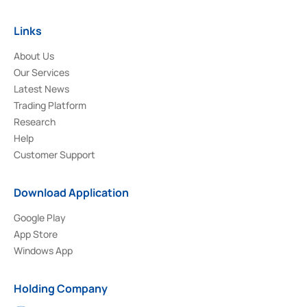
Links
About Us
Our Services
Latest News
Trading Platform
Research
Help
Customer Support
Download Application
Google Play
App Store
Windows App
Holding Company