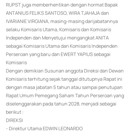
RUPST juga memberhentikan dengan hormat Bapak
ANTANIUS FELIKS SANTOSO, WIRA TJAHAJA dan
IVARIANIE VIRGIANA, masing-masing darijabatannya
selaku Komisaris Utama, Komisaris dan Komisaris
Independen dan Menyetujui mengangkat ANITA
sebagai Komisaris Utama dan Komisaris Independen
Perseroan yang baru dan EWERT YAPIUS sebagai
Komisaris
Dengan demikian Susunan anggota Direksi dan Dewan
Komisaris terhitung sejak tanggal ditutupnya Rapat ini
dengan masa jabatan 5 tahun atau sampai penutupan
Rapat Umum Pemegang Saham Tahun Perseroan yang
diselenggarakan pada tahun 2028, menjadi sebagai
berikut :
DIREKSI
- Direktur Utama EDWIN LEONARDO