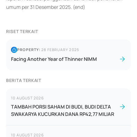
umum per 31 Desember 2025. (end)
RISET TERKAIT
PROPERTY
|
28 FEBRUARY 2025
Facing Another Year of Thinner NIMM
BERITA TERKAIT
10 AUGUST 2026
TAMBAH PORSI SAHAM DI BUDI, BUDI DELTA
SWAKARYA KUCURKAN DANA RP42,77 MILIAR
10 AUGUST 2026