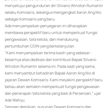
menyetujui pengunduran diri Silvano Winston Rumantir
selaku Komisaris, sekaligus mengangkat Aaron Ang Nio
sebagai Komisaris yang baru.
Ade menyampaikan penyegaran ini diharapkan
membawa perspektif baru untuk memperkuat fungsi
pengawasan, tata kelola, dan mendukung
pertumbuhan COIN yang berkelanjutan.
"Kami menyampaikan terima kasih yang sebesar-
besarnya atas dedikasi dan kontribusi Bapak Silvano
Winston Rumantir selama ini. Pada saat yang sama,
kami menyambut kehadiran Bapak Aaron Ang Nio di
jajaran Dewan Komisaris. Kami meyakini perspektif baru
beliau akan semakin memperkuat fungsi pengawasan
dan penerapan tata kelola yang baik di Perseroan," ujar
Ade Wahyu.
Dengan demikian, susunan Dewan Komisaris dan