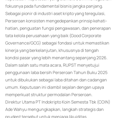
fokusnya pada fundamental bisnis jangka panjang.
Sebagai pionir di industri aset kripto yang teregulasi,
Perseroan konsisten mengedepankan prinsip kehati-
hatian, penguatan fungsi pengawasan, dan penerapan
tata kelola perusahaan yang baik (Good Corporate
Governance/GCG) sebagai fondasi untuk memastikan
kinerja yang berkelanjutan, khususnya di tengah
kondisi pasar yang lebih menantang sepanjang 2026.
Dalam salah satu mata acara, RUPST menyetujui
penggunaan laba bersih Perseroan Tahun Buku 2025
untuk dibukukan sebagai laba ditahan dan cadangan
umum. Keputusan ini diambil sejalan dengan upaya
memperkuat struktur permodalan Perseroan.
Direktur Utama PT Indokripto Koin Semesta Tbk (COIN)
Ade Wahyu mengungkapkan, langkah strategis dan
prudent tersebut untuk menjaga likuiditas,