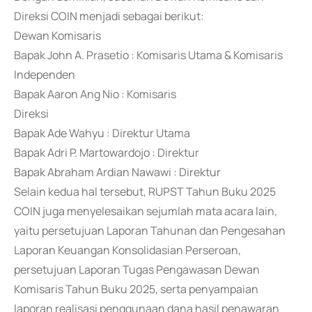
Direksi COIN menjadi sebagai berikut:
Dewan Komisaris
Bapak John A. Prasetio : Komisaris Utama & Komisaris
Independen
Bapak Aaron Ang Nio : Komisaris
Direksi
Bapak Ade Wahyu : Direktur Utama
Bapak Adri P. Martowardojo : Direktur
Bapak Abraham Ardian Nawawi : Direktur
Selain kedua hal tersebut, RUPST Tahun Buku 2025
COIN juga menyelesaikan sejumlah mata acara lain,
yaitu persetujuan Laporan Tahunan dan Pengesahan
Laporan Keuangan Konsolidasian Perseroan,
persetujuan Laporan Tugas Pengawasan Dewan
Komisaris Tahun Buku 2025, serta penyampaian
laporan realisasi penggunaan dana hasil penawaran