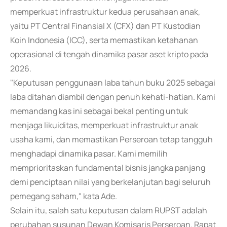
memperkuat infrastruktur kedua perusahaan anak,
yaitu PT Central Finansial X (CFX) dan PT Kustodian
Koin Indonesia (ICC), serta memastikan ketahanan
operasional di tengah dinamika pasar aset kripto pada
2026.
"Keputusan penggunaan laba tahun buku 2025 sebagai
laba ditahan diambil dengan penuh kehati-hatian. Kami
memandang kas ini sebagai bekal penting untuk
menjaga likuiditas, memperkuat infrastruktur anak
usaha kami, dan memastikan Perseroan tetap tangguh
menghadapi dinamika pasar. Kami memilih
memprioritaskan fundamental bisnis jangka panjang
demi penciptaan nilai yang berkelanjutan bagi seluruh
pemegang saham," kata Ade.
Selain itu, salah satu keputusan dalam RUPST adalah
perubahan susunan Dewan Komisaris Perseroan. Rapat