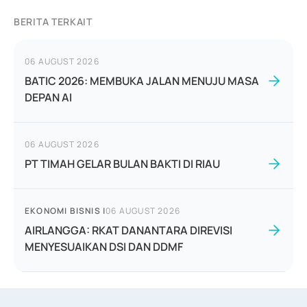
BERITA TERKAIT
06 AUGUST 2026
BATIC 2026: MEMBUKA JALAN MENUJU MASA
DEPAN AI
06 AUGUST 2026
PT TIMAH GELAR BULAN BAKTI DI RIAU
EKONOMI BISNIS
|
06 AUGUST 2026
AIRLANGGA: RKAT DANANTARA DIREVISI
MENYESUAIKAN DSI DAN DDMF