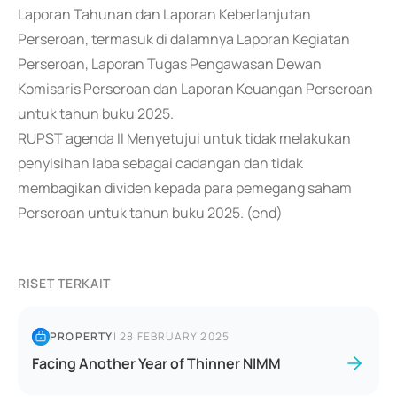
Laporan Tahunan dan Laporan Keberlanjutan
Perseroan, termasuk di dalamnya Laporan Kegiatan
Perseroan, Laporan Tugas Pengawasan Dewan
Komisaris Perseroan dan Laporan Keuangan Perseroan
untuk tahun buku 2025.
RUPST agenda II Menyetujui untuk tidak melakukan
penyisihan laba sebagai cadangan dan tidak
membagikan dividen kepada para pemegang saham
Perseroan untuk tahun buku 2025. (end)
RISET TERKAIT
PROPERTY
|
28 FEBRUARY 2025
Facing Another Year of Thinner NIMM