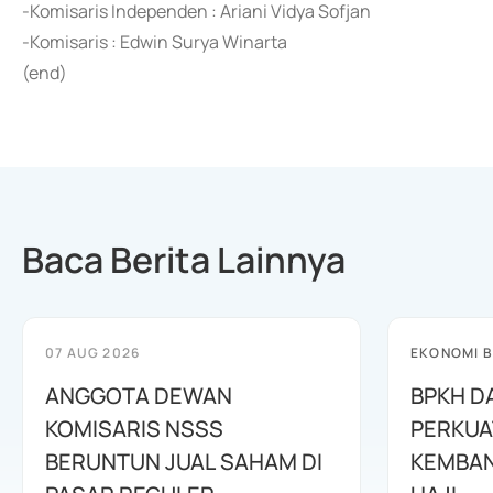
-Komisaris Independen : Ariani Vidya Sofjan
-Komisaris : Edwin Surya Winarta
(end)
Baca Berita Lainnya
07 AUG 2026
EKONOMI B
ANGGOTA DEWAN
BPKH D
KOMISARIS NSSS
PERKUA
BERUNTUN JUAL SAHAM DI
KEMBAN