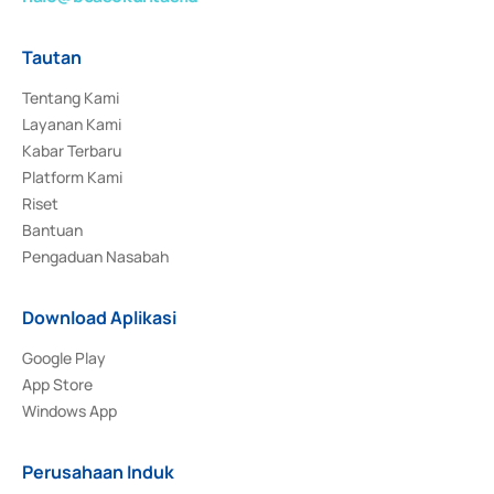
Tautan
Tentang Kami
Layanan Kami
Kabar Terbaru
Platform Kami
Riset
Bantuan
Pengaduan Nasabah
Download Aplikasi
Google Play
App Store
Windows App
Perusahaan Induk