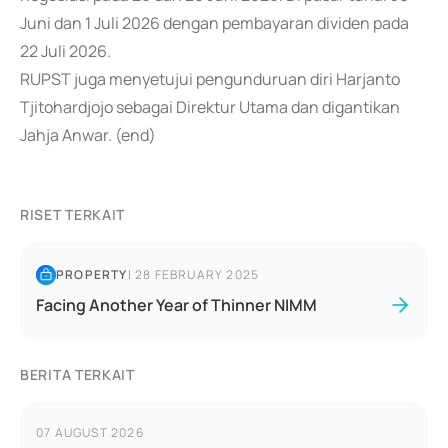
Juni dan 1 Juli 2026 dengan pembayaran dividen pada
22 Juli 2026.
RUPST juga menyetujui pengunduruan diri Harjanto
Tjitohardjojo sebagai Direktur Utama dan digantikan
Jahja Anwar. (end)
RISET TERKAIT
PROPERTY
|
28 FEBRUARY 2025
Facing Another Year of Thinner NIMM
BERITA TERKAIT
07 AUGUST 2026