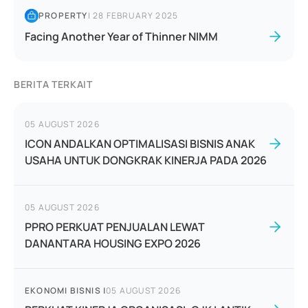
PROPERTY
|
28 FEBRUARY 2025
Facing Another Year of Thinner NIMM
BERITA TERKAIT
05 AUGUST 2026
ICON ANDALKAN OPTIMALISASI BISNIS ANAK
USAHA UNTUK DONGKRAK KINERJA PADA 2026
05 AUGUST 2026
PPRO PERKUAT PENJUALAN LEWAT
DANANTARA HOUSING EXPO 2026
EKONOMI BISNIS
|
05 AUGUST 2026