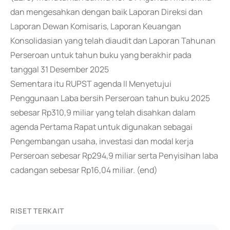
dan mengesahkan dengan baik Laporan Direksi dan
Laporan Dewan Komisaris, Laporan Keuangan
Konsolidasian yang telah diaudit dan Laporan Tahunan
Perseroan untuk tahun buku yang berakhir pada
tanggal 31 Desember 2025
Sementara itu RUPST agenda II Menyetujui
Penggunaan Laba bersih Perseroan tahun buku 2025
sebesar Rp310,9 miliar yang telah disahkan dalam
agenda Pertama Rapat untuk digunakan sebagai
Pengembangan usaha, investasi dan modal kerja
Perseroan sebesar Rp294,9 miliar serta Penyisihan laba
cadangan sebesar Rp16,04 miliar. (end)
RISET TERKAIT