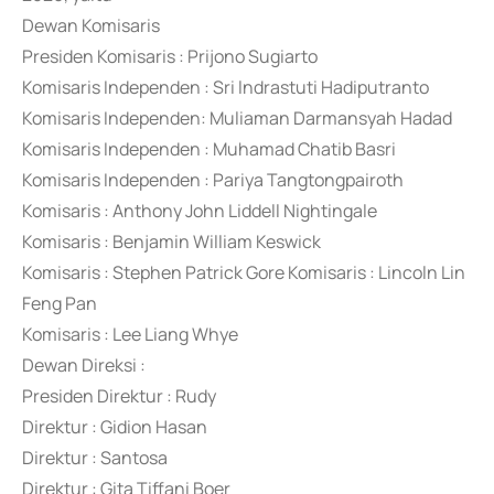
Dewan Komisaris
Presiden Komisaris : Prijono Sugiarto
Komisaris Independen : Sri lndrastuti Hadiputranto
Komisaris Independen: Muliaman Darmansyah Hadad
Komisaris Independen : Muhamad Chatib Basri
Komisaris Independen : Pariya Tangtongpairoth
Komisaris : Anthony John Liddell Nightingale
Komisaris : Benjamin William Keswick
Komisaris : Stephen Patrick Gore Komisaris : Lincoln Lin
Feng Pan
Komisaris : Lee Liang Whye
Dewan Direksi :
Presiden Direktur : Rudy
Direktur : Gidion Hasan
Direktur : Santosa
Direktur : Gita Tiffani Boer