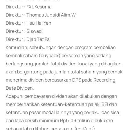
Direktur : FXL Kesuma
Direktur : Thomas Junaidi Alim.W
Direktur : Hsu Hai Yeh
Direktur : Siswadi
Direktur : Djap Tet Fa
Kemudian, sehubungan dengan program pembelian
kembali saham (buyback) perseroan yang sedang
berlangsung, jumlah total dividen tunai yang dibagikan
akan bergantung pada jumlah total saham yang berhak
menerima dividen berdasarkan DPS pada Recording
Date Dividen.
Adapun, pembayaran dividen akan dilakukan dengan
memperhatikan ketentuan-ketentuan pajak, BEI dan
ketentuan pasar modal lainnya yang berlaku, dan sisa
dari laba bersih minimum Rp17.09 triliun dibukukan
sebagai laba ditahan perseroan. (end/ant)