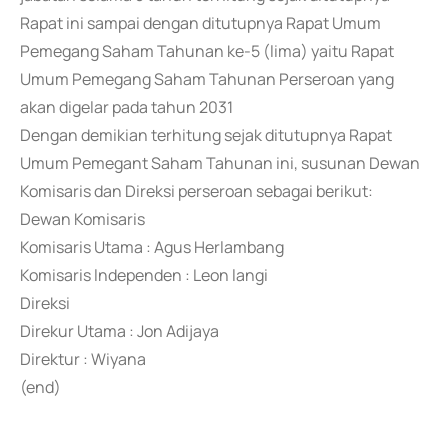
Rapat ini sampai dengan ditutupnya Rapat Umum
Pemegang Saham Tahunan ke-5 (lima) yaitu Rapat
Umum Pemegang Saham Tahunan Perseroan yang
akan digelar pada tahun 2031
Dengan demikian terhitung sejak ditutupnya Rapat
Umum Pemegant Saham Tahunan ini, susunan Dewan
Komisaris dan Direksi perseroan sebagai berikut:
Dewan Komisaris
Komisaris Utama : Agus Herlambang
Komisaris lndependen : Leon langi
Direksi
Direkur Utama : Jon Adijaya
Direktur : Wiyana
(end)