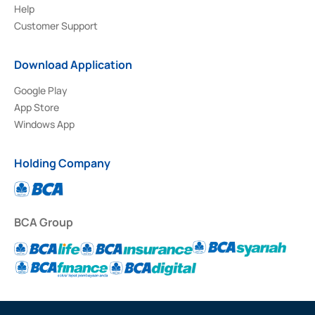
Help
Customer Support
Download Application
Google Play
App Store
Windows App
Holding Company
BCA Group