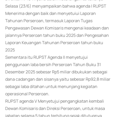
Selasa (23/6) menyampaikan bahwa agenda I RUPST
Menerima dengan baik dan menyetuiui Laporan
Tahunan Perseroan, termasuk Laporan Tugas
Pengawasan Dewan Komisaris mengenai keadaan dan
jalannya Perseroan tahun buku 2025 dan Pengesahan
Laporan Keuangan Tahunan Perseroan tahun buku
2025
Sementara itu RUPST Agenda II menyetujui
penggunaan laba bersih Perseroan Tahun Buku 31
Desember 2025 sebesar Rp5 miliar dibukukan sebagai
dana cadangan dan sisanya yaitu sebesar Rp92,8 miliar
sebagai laba ditahan untuk menunjang kegiatan
operasional Perseroan.
RUPST agenda V Menyetujui pengangkatan kembali
Dewan Komisaris dan Direksi Perseroan, untuk masa
jabatan selama 5 tahun terhitung sejak ditutupnya