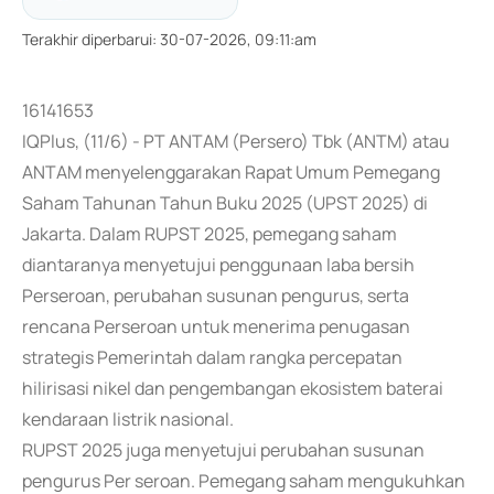
Terakhir diperbarui
:
30-07-2026, 09:11:am
16141653
IQPlus, (11/6) - PT ANTAM (Persero) Tbk (ANTM) atau
ANTAM menyelenggarakan Rapat Umum Pemegang
Saham Tahunan Tahun Buku 2025 (UPST 2025) di
Jakarta. Dalam RUPST 2025, pemegang saham
diantaranya menyetujui penggunaan laba bersih
Perseroan, perubahan susunan pengurus, serta
rencana Perseroan untuk menerima penugasan
strategis Pemerintah dalam rangka percepatan
hilirisasi nikel dan pengembangan ekosistem baterai
kendaraan listrik nasional.
RUPST 2025 juga menyetujui perubahan susunan
pengurus Per seroan. Pemegang saham mengukuhkan