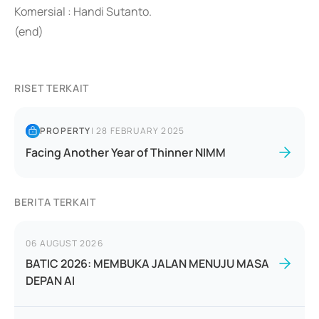
Komersial : Handi Sutanto.
(end)
RISET TERKAIT
PROPERTY
|
28 FEBRUARY 2025
Facing Another Year of Thinner NIMM
BERITA TERKAIT
06 AUGUST 2026
BATIC 2026: MEMBUKA JALAN MENUJU MASA
DEPAN AI