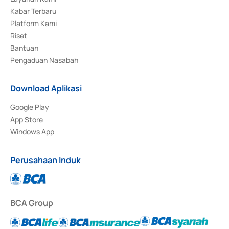
Kabar Terbaru
Platform Kami
Riset
Bantuan
Pengaduan Nasabah
Download Aplikasi
Google Play
App Store
Windows App
Perusahaan Induk
BCA Group