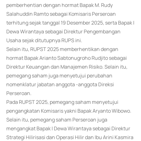
pemberhentian dengan hormat Bapak M. Rudy
Salahuddin Ramto sebagai Komisaris Perseroan
terhitung sejak tanggal 19 Desember 2025, serta Bapak I
Dewa Wirantaya sebagai Direktur Pengembangan
Usaha sejak ditutupnya RUPS ini.
Selain itu, RUPST 2025 memberhentikan dengan
hormat Bapak Arianto Sabtonugroho Rudjito sebagai
Direktur Keuangan dan Manajemen Risiko. Selain itu,
pemegang saham juga menyetujui perubahan
nomenklatur jabatan anggota -anggota Direksi
Perseroan.
Pada RUPST 2025, pemegang saham menyetujui
pengangkatan Komisaris yakni Bapak Aryanto Wibowo.
Selain itu, pemegang saham Perseroan juga
mengangkat Bapak I Dewa Wirantaya sebagai Direktur
Strategi Hilirisasi dan Operasi Hilir dan Ibu Arini Kasmira