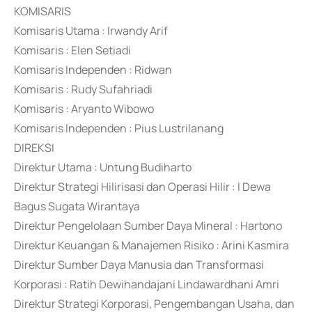
KOMISARIS
Komisaris Utama : Irwandy Arif
Komisaris : Elen Setiadi
Komisaris Independen : Ridwan
Komisaris : Rudy Sufahriadi
Komisaris : Aryanto Wibowo
Komisaris Independen : Pius Lustrilanang
DIREKSI
Direktur Utama : Untung Budiharto
Direktur Strategi Hilirisasi dan Operasi Hilir : I Dewa
Bagus Sugata Wirantaya
Direktur Pengelolaan Sumber Daya Mineral : Hartono
Direktur Keuangan & Manajemen Risiko : Arini Kasmira
Direktur Sumber Daya Manusia dan Transformasi
Korporasi : Ratih Dewihandajani Lindawardhani Amri
Direktur Strategi Korporasi, Pengembangan Usaha, dan