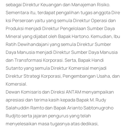
sebagai Direktur Keuangan dan Manajeman Risiko.
Sementara itu, terdapat pengalihan tugas anggota Dire
ksi Perseroan yaitu yang semula Direktur Operasi dan
Produksi menjadi Direktur Pengelolaan Sumber Daya
Mineral yang dijabat oleh Bapak Hartono. Kemudian, Ibu
Ratih Dewihandajani yang semula Direktur Sumber
Daya Manusia menjadi Direktur Sumber Daya Manusia
dan Transformasi Korporasi. Serta, Bapak Handi
Sutanto yang semula Direktur Komersial menjadi
Direktur Strategi Korporasi, Pengembangan Usaha, dan
Komersial.
Dewan Komisaris dan Direksi ANTAM menyampaikan
apresiasi dan terima kasih kepada Bapak M. Rudy
Salahuddin Ramto dan Bapak Arianto Sabtonugroho
Rudjito serta jajaran pengurus yang telah
menyelesaikan masa tugasnya atas dedikasi,