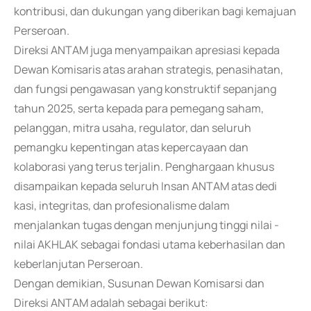
kontribusi, dan dukungan yang diberikan bagi kemajuan
Perseroan.
Direksi ANTAM juga menyampaikan apresiasi kepada
Dewan Komisaris atas arahan strategis, penasihatan,
dan fungsi pengawasan yang konstruktif sepanjang
tahun 2025, serta kepada para pemegang saham,
pelanggan, mitra usaha, regulator, dan seluruh
pemangku kepentingan atas kepercayaan dan
kolaborasi yang terus terjalin. Penghargaan khusus
disampaikan kepada seluruh Insan ANTAM atas dedi
kasi, integritas, dan profesionalisme dalam
menjalankan tugas dengan menjunjung tinggi nilai -
nilai AKHLAK sebagai fondasi utama keberhasilan dan
keberlanjutan Perseroan.
Dengan demikian, Susunan Dewan Komisarsi dan
Direksi ANTAM adalah sebagai berikut: