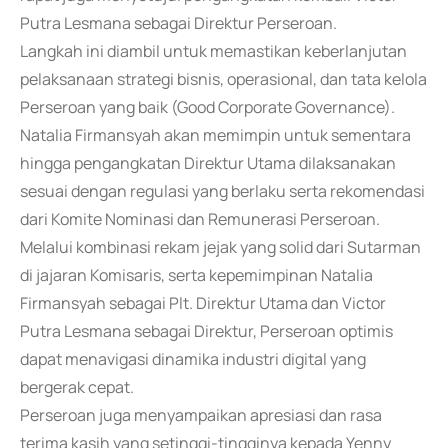
Putra Lesmana sebagai Direktur Perseroan.
Langkah ini diambil untuk memastikan keberlanjutan
pelaksanaan strategi bisnis, operasional, dan tata kelola
Perseroan yang baik (Good Corporate Governance).
Natalia Firmansyah akan memimpin untuk sementara
hingga pengangkatan Direktur Utama dilaksanakan
sesuai dengan regulasi yang berlaku serta rekomendasi
dari Komite Nominasi dan Remunerasi Perseroan.
Melalui kombinasi rekam jejak yang solid dari Sutarman
di jajaran Komisaris, serta kepemimpinan Natalia
Firmansyah sebagai Plt. Direktur Utama dan Victor
Putra Lesmana sebagai Direktur, Perseroan optimis
dapat menavigasi dinamika industri digital yang
bergerak cepat.
Perseroan juga menyampaikan apresiasi dan rasa
terima kasih yang setinggi-tingginya kepada Yenny