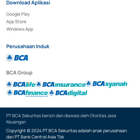
Download Aplikasi
Google Play
App Store
Windows App
Perusahaan Induk
BCA Group
PT BCA Sekuritas berizin dan diawasi oleh Otoritas Jasa
Keuangan
Copyright © 2024 PT BCA Sekuritas adalah anak perusahaan
dari PT Bank Central Asia Tbk