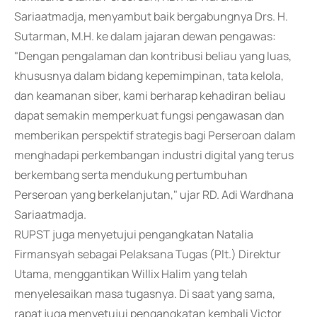
Sariaatmadja, menyambut baik bergabungnya Drs. H.
Sutarman, M.H. ke dalam jajaran dewan pengawas:
"Dengan pengalaman dan kontribusi beliau yang luas,
khususnya dalam bidang kepemimpinan, tata kelola,
dan keamanan siber, kami berharap kehadiran beliau
dapat semakin memperkuat fungsi pengawasan dan
memberikan perspektif strategis bagi Perseroan dalam
menghadapi perkembangan industri digital yang terus
berkembang serta mendukung pertumbuhan
Perseroan yang berkelanjutan," ujar RD. Adi Wardhana
Sariaatmadja.
RUPST juga menyetujui pengangkatan Natalia
Firmansyah sebagai Pelaksana Tugas (Plt.) Direktur
Utama, menggantikan Willix Halim yang telah
menyelesaikan masa tugasnya. Di saat yang sama,
rapat juga menyetujui pengangkatan kembali Victor