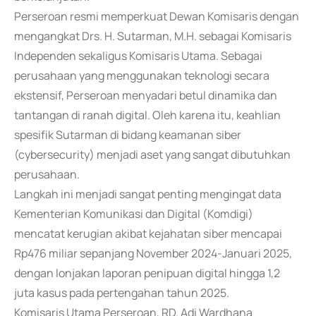
Perseroan resmi memperkuat Dewan Komisaris dengan
mengangkat Drs. H. Sutarman, M.H. sebagai Komisaris
Independen sekaligus Komisaris Utama. Sebagai
perusahaan yang menggunakan teknologi secara
ekstensif, Perseroan menyadari betul dinamika dan
tantangan di ranah digital. Oleh karena itu, keahlian
spesifik Sutarman di bidang keamanan siber
(cybersecurity) menjadi aset yang sangat dibutuhkan
perusahaan.
Langkah ini menjadi sangat penting mengingat data
Kementerian Komunikasi dan Digital (Komdigi)
mencatat kerugian akibat kejahatan siber mencapai
Rp476 miliar sepanjang November 2024-Januari 2025,
dengan lonjakan laporan penipuan digital hingga 1,2
juta kasus pada pertengahan tahun 2025.
Komisaris Utama Perseroan, RD. Adi Wardhana