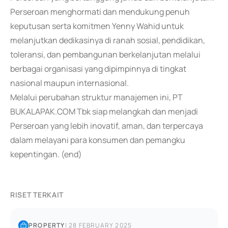
Perseroan menghormati dan mendukung penuh
keputusan serta komitmen Yenny Wahid untuk
melanjutkan dedikasinya di ranah sosial, pendidikan,
toleransi, dan pembangunan berkelanjutan melalui
berbagai organisasi yang dipimpinnya di tingkat
nasional maupun internasional.
Melalui perubahan struktur manajemen ini, PT
BUKALAPAK.COM Tbk siap melangkah dan menjadi
Perseroan yang lebih inovatif, aman, dan terpercaya
dalam melayani para konsumen dan pemangku
kepentingan. (end)
RISET TERKAIT
PROPERTY
|
28 FEBRUARY 2025