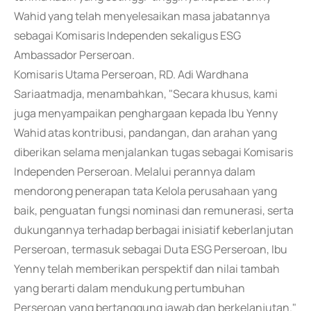
Wahid yang telah menyelesaikan masa jabatannya
sebagai Komisaris Independen sekaligus ESG
Ambassador Perseroan.
Komisaris Utama Perseroan, RD. Adi Wardhana
Sariaatmadja, menambahkan, "Secara khusus, kami
juga menyampaikan penghargaan kepada Ibu Yenny
Wahid atas kontribusi, pandangan, dan arahan yang
diberikan selama menjalankan tugas sebagai Komisaris
Independen Perseroan. Melalui perannya dalam
mendorong penerapan tata Kelola perusahaan yang
baik, penguatan fungsi nominasi dan remunerasi, serta
dukungannya terhadap berbagai inisiatif keberlanjutan
Perseroan, termasuk sebagai Duta ESG Perseroan, Ibu
Yenny telah memberikan perspektif dan nilai tambah
yang berarti dalam mendukung pertumbuhan
Perseroan yang bertanggung jawab dan berkelanjutan."