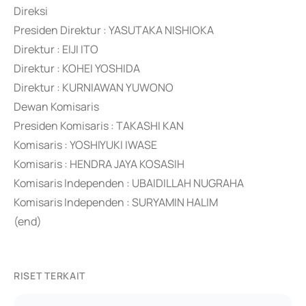
Direksi
Presiden Direktur : YASUTAKA NISHIOKA
Direktur : EIJI ITO
Direktur : KOHEI YOSHIDA
Direktur : KURNIAWAN YUWONO
Dewan Komisaris
Presiden Komisaris : TAKASHI KAN
Komisaris : YOSHIYUKI IWASE
Komisaris : HENDRA JAYA KOSASIH
Komisaris Independen : UBAIDILLAH NUGRAHA
Komisaris Independen : SURYAMIN HALIM
(end)
RISET TERKAIT