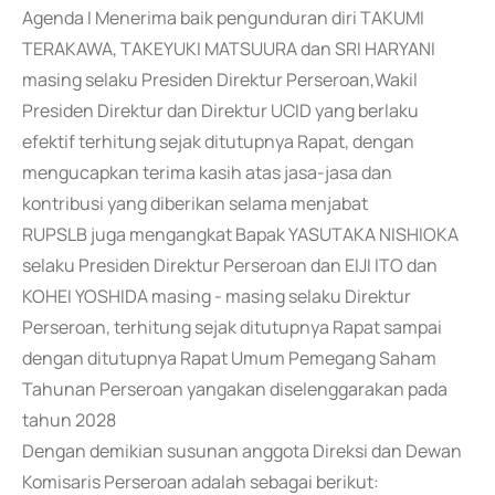
Agenda I Menerima baik pengunduran diri TAKUMI
TERAKAWA, TAKEYUKI MATSUURA dan SRI HARYANI
masing selaku Presiden Direktur Perseroan,Wakil
Presiden Direktur dan Direktur UCID yang berlaku
efektif terhitung sejak ditutupnya Rapat, dengan
mengucapkan terima kasih atas jasa-jasa dan
kontribusi yang diberikan selama menjabat
RUPSLB juga mengangkat Bapak YASUTAKA NISHIOKA
selaku Presiden Direktur Perseroan dan EIJI ITO dan
KOHEI YOSHIDA masing - masing selaku Direktur
Perseroan, terhitung sejak ditutupnya Rapat sampai
dengan ditutupnya Rapat Umum Pemegang Saham
Tahunan Perseroan yangakan diselenggarakan pada
tahun 2028
Dengan demikian susunan anggota Direksi dan Dewan
Komisaris Perseroan adalah sebagai berikut: