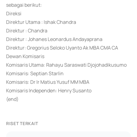
sebagai berikut:
Direksi
Direktur Utama : Ishak Chandra
Direktur : Chandra
Direktur : Johanes Leonardus Andayaprana
Direktur: Gregorius Seloko Uyanto Ak MBA CMA CA
Dewan Komisaris
Komisaris Utama: Rahayu Saraswati Djojohadikusumo
Komisaris: Septian Starlin
Komisaris: Dr Ir Matius Yusuf MM MBA
Komisaris Independen: Henry Susanto
(end)
RISET TERKAIT