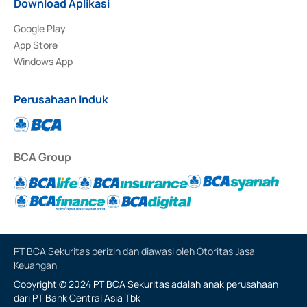
Download Aplikasi
Google Play
App Store
Windows App
Perusahaan Induk
BCA Group
PT BCA Sekuritas berizin dan diawasi oleh Otoritas Jasa
Keuangan
Copyright © 2024 PT BCA Sekuritas adalah anak perusahaan
dari PT Bank Central Asia Tbk