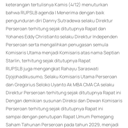
keterangan tertulisnya Kamis (4/12) menuturkan
bahwa RUPSLB agenda I Menerima dengan baik
pengunduran diri Danny Sutradewa selaku Direktur
Perseroan terhitung sejak ditutupnya Rapat dan
Yohanes Eddy Christianto selaku Direktur Independen
Perseroan serta mengalihkan penugasan semula
Komisaris Utama menjadi Komisaris atas nama Septian
Starlin, terhitung sejak ditutupnya Rapat
RUPSLB juga mengangkat Rahayu Saraswati
Djojohadikusumo, Selaku Komisaris Utama Perseroan
dan Gregorius Seloko Uyanto Ak MBA CMA CA selaku
Direktur Perseroan terhitung sejak ditutupnya Rapat ini
Dengan demikian susunan Direksi dan Dewan Komisaris
Perseroan terhitung sejak ditutupnya Rapat ini
sampai dengan penutupan Rapat Umum Pemegang
Saham Tahunan Perseroan pada tahun 2029, menjadi