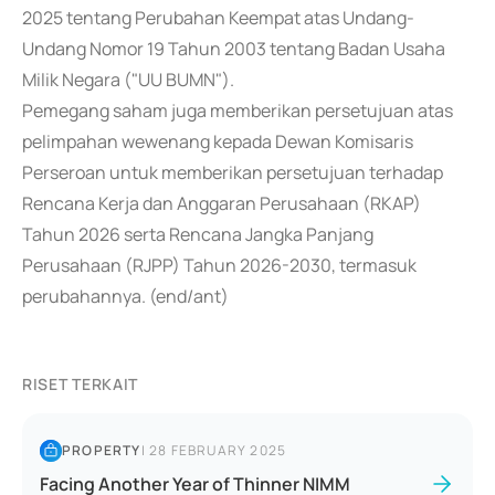
2025 tentang Perubahan Keempat atas Undang-
Undang Nomor 19 Tahun 2003 tentang Badan Usaha
Milik Negara ("UU BUMN").
Pemegang saham juga memberikan persetujuan atas
pelimpahan wewenang kepada Dewan Komisaris
Perseroan untuk memberikan persetujuan terhadap
Rencana Kerja dan Anggaran Perusahaan (RKAP)
Tahun 2026 serta Rencana Jangka Panjang
Perusahaan (RJPP) Tahun 2026-2030, termasuk
perubahannya. (end/ant)
RISET TERKAIT
PROPERTY
|
28 FEBRUARY 2025
Facing Another Year of Thinner NIMM