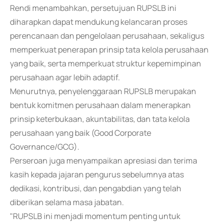
Rendi menambahkan, persetujuan RUPSLB ini
diharapkan dapat mendukung kelancaran proses
perencanaan dan pengelolaan perusahaan, sekaligus
memperkuat penerapan prinsip tata kelola perusahaan
yang baik, serta memperkuat struktur kepemimpinan
perusahaan agar lebih adaptif.
Menurutnya, penyelenggaraan RUPSLB merupakan
bentuk komitmen perusahaan dalam menerapkan
prinsip keterbukaan, akuntabilitas, dan tata kelola
perusahaan yang baik (Good Corporate
Governance/GCG).
Perseroan juga menyampaikan apresiasi dan terima
kasih kepada jajaran pengurus sebelumnya atas
dedikasi, kontribusi, dan pengabdian yang telah
diberikan selama masa jabatan.
"RUPSLB ini menjadi momentum penting untuk