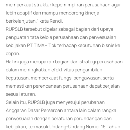
memperkuat struktur kepemimpinan perusahaan agar
lebih adaptif dan mampu mendorong kinerja
berkelanjutan," kata Rendi.
RUPSLB tersebut digelar sebagai bagian dari upaya
penguatan tata kelola perusahaan dan penyesuaian
kebijakan PT TIMAH Tbk terhadap kebutuhan bisnis ke
depan.
Hal ini juga merupakan bagian dari strategi perusahaan
dalam meningkatkan efektivitas pengambilan
keputusan, memperkuat fungsi pengawasan, serta
memastikan perencanaan perusahaan dapat berjalan
sesuai aturan.
Selain itu, RUPSLB juga menyetujui perubahan
Anggaran Dasar Perseroan antara lain dalam rangka
penyesuaian dengan peraturan perundangan dan
kebijakan, termasuk Undang-Undang Nomor 16 Tahun