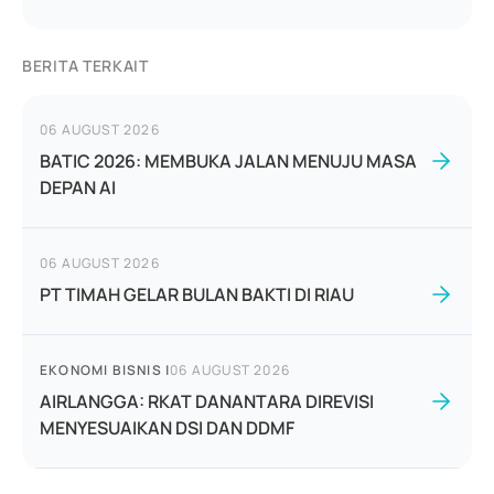
BERITA TERKAIT
06 AUGUST 2026
BATIC 2026: MEMBUKA JALAN MENUJU MASA
DEPAN AI
06 AUGUST 2026
PT TIMAH GELAR BULAN BAKTI DI RIAU
EKONOMI BISNIS
|
06 AUGUST 2026
AIRLANGGA: RKAT DANANTARA DIREVISI
MENYESUAIKAN DSI DAN DDMF