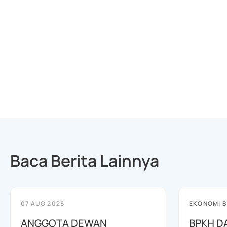
Baca Berita Lainnya
07 AUG 2026
EKONOMI B
ANGGOTA DEWAN
BPKH D