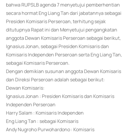
bahwa RUPSLB agenda 7 menyetujui pemberhentian
secara hormat Eng Liang Tan dari jabatannya sebagai
Presiden Komisaris Perseroan, terhitung sejak
ditutupnya Rapat ini dan Menyetujui pengangkatan
anggota Dewan Komisaris Perseroan sebagai berikut,
Ignasius Jonan, sebagai Presiden Komisaris dan
Komisaris Independen Perseroan serta Eng Liang Tan,
sebagai Komisaris Perseroan.
Dengan demikian susunan anggota Dewan Komisaris
dan Direksi Perseroan adalah sebagai berikut:
Dewan Komisaris:
Ignasius Jonan : Presiden Komisaris dan Komisaris
Independen Perseroan
Harry Salam : Komisaris Independen
Eng Liang Tan : sebagai Komisaris
Andy Nugroho Purwohardono : Komisaris