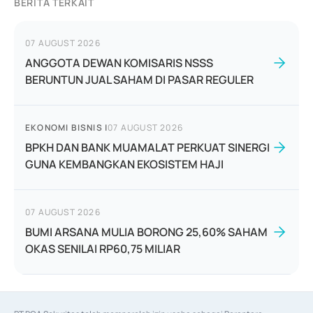
BERITA TERKAIT
07 AUGUST 2026
ANGGOTA DEWAN KOMISARIS NSSS
BERUNTUN JUAL SAHAM DI PASAR REGULER
EKONOMI BISNIS
|
07 AUGUST 2026
BPKH DAN BANK MUAMALAT PERKUAT SINERGI
GUNA KEMBANGKAN EKOSISTEM HAJI
07 AUGUST 2026
BUMI ARSANA MULIA BORONG 25,60% SAHAM
OKAS SENILAI RP60,75 MILIAR