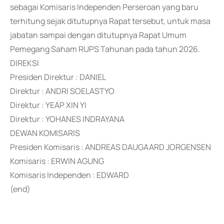
sebagai Komisaris Independen Perseroan yang baru
terhitung sejak ditutupnya Rapat tersebut, untuk masa
jabatan sampai dengan ditutupnya Rapat Umum
Pemegang Saham RUPS Tahunan pada tahun 2026.
DIREKSI
Presiden Direktur : DANIEL
Direktur : ANDRI SOELASTYO
Direktur : YEAP XIN YI
Direktur : YOHANES INDRAYANA
DEWAN KOMISARIS
Presiden Komisaris : ANDREAS DAUGAARD JORGENSEN
Komisaris : ERWIN AGUNG
Komisaris Independen : EDWARD
(end)