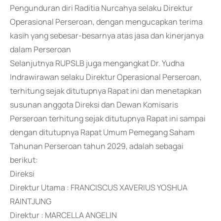
Pengunduran diri Raditia Nurcahya selaku Direktur
Operasional Perseroan, dengan mengucapkan terima
kasih yang sebesar-besarnya atas jasa dan kinerjanya
dalam Perseroan
Selanjutnya RUPSLB juga mengangkat Dr. Yudha
Indrawirawan selaku Direktur Operasional Perseroan,
terhitung sejak ditutupnya Rapat ini dan menetapkan
susunan anggota Direksi dan Dewan Komisaris
Perseroan terhitung sejak ditutupnya Rapat ini sampai
dengan ditutupnya Rapat Umum Pemegang Saham
Tahunan Perseroan tahun 2029, adalah sebagai
berikut:
Direksi
Direktur Utama : FRANCISCUS XAVERIUS YOSHUA
RAINTJUNG
Direktur : MARCELLA ANGELIN