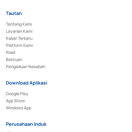
Tautan
Tentang Kami
Layanan Kami
Kabar Terbaru
Platform Kami
Riset
Bantuan
Pengaduan Nasabah
Download Aplikasi
Google Play
App Store
Windows App
Perusahaan Induk