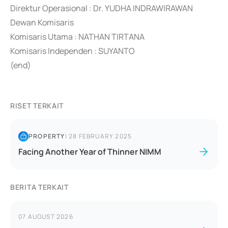
Direktur Operasional : Dr. YUDHA INDRAWIRAWAN
Dewan Komisaris
Komisaris Utama : NATHAN TIRTANA
Komisaris Independen : SUYANTO
(end)
RISET TERKAIT
PROPERTY
|
28 FEBRUARY 2025
Facing Another Year of Thinner NIMM
BERITA TERKAIT
07 AUGUST 2026