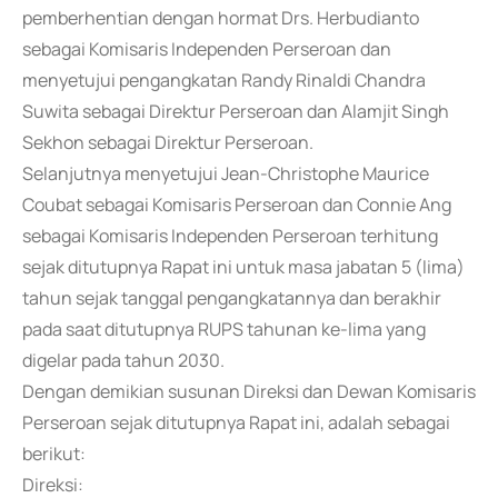
pemberhentian dengan hormat Drs. Herbudianto
sebagai Komisaris Independen Perseroan dan
menyetujui pengangkatan Randy Rinaldi Chandra
Suwita sebagai Direktur Perseroan dan Alamjit Singh
Sekhon sebagai Direktur Perseroan.
Selanjutnya menyetujui Jean-Christophe Maurice
Coubat sebagai Komisaris Perseroan dan Connie Ang
sebagai Komisaris Independen Perseroan terhitung
sejak ditutupnya Rapat ini untuk masa jabatan 5 (lima)
tahun sejak tanggal pengangkatannya dan berakhir
pada saat ditutupnya RUPS tahunan ke-lima yang
digelar pada tahun 2030.
Dengan demikian susunan Direksi dan Dewan Komisaris
Perseroan sejak ditutupnya Rapat ini, adalah sebagai
berikut:
Direksi: