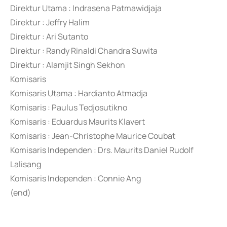
Direktur Utama : Indrasena Patmawidjaja
Direktur : Jeffry Halim
Direktur : Ari Sutanto
Direktur : Randy Rinaldi Chandra Suwita
Direktur : Alamjit Singh Sekhon
Komisaris
Komisaris Utama : Hardianto Atmadja
Komisaris : Paulus Tedjosutikno
Komisaris : Eduardus Maurits Klavert
Komisaris : Jean-Christophe Maurice Coubat
Komisaris Independen : Drs. Maurits Daniel Rudolf
Lalisang
Komisaris Independen : Connie Ang
(end)