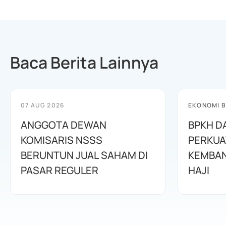
Baca Berita Lainnya
07 AUG 2026
EKONOMI B
ANGGOTA DEWAN
BPKH D
KOMISARIS NSSS
PERKUA
BERUNTUN JUAL SAHAM DI
KEMBAN
PASAR REGULER
HAJI