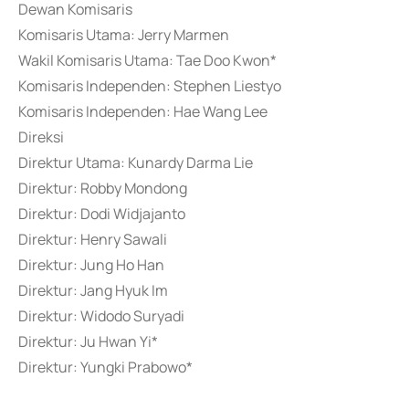
Dewan Komisaris
Komisaris Utama: Jerry Marmen
Wakil Komisaris Utama: Tae Doo Kwon*
Komisaris Independen: Stephen Liestyo
Komisaris Independen: Hae Wang Lee
Direksi
Direktur Utama: Kunardy Darma Lie
Direktur: Robby Mondong
Direktur: Dodi Widjajanto
Direktur: Henry Sawali
Direktur: Jung Ho Han
Direktur: Jang Hyuk Im
Direktur: Widodo Suryadi
Direktur: Ju Hwan Yi*
Direktur: Yungki Prabowo*