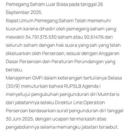
Pemegang Saham Luar Biasa pada tanggal 26
September 2025.
Rapat Umum Pemegang Saham Telah memenuhi
kuorum karena dihadiri oleh pemegang saham yang
mewakili 34.791.375.530 saham atau 92,6141% dari
seluruh saham dengan hak suara yang sah yang telah
dikeluarkan oleh Perseroan, sesuai dengan Anggaran
Dasar Perseroan dan Peraturan Perundangan yang
berlaku.
Manajemen GMFI dalam keterangan tertulisnya Selasa
(30/9) menuturkan bahwa RUPSLB Agenda I
menyetujui pengukuhan pengunduran diri Mukhtaris
dari jabatannya selaku Direktur Line Operation
Perseroan berdasarkan surat pengunduran diri tanggal
30 Juni 2025, dengan ucapan terima kasih atas
pengabdiannya selama memangku jabatan tersebut.