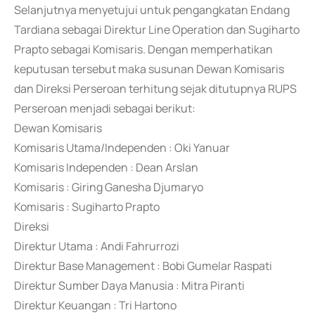
Selanjutnya menyetujui untuk pengangkatan Endang
Tardiana sebagai Direktur Line Operation dan Sugiharto
Prapto sebagai Komisaris. Dengan memperhatikan
keputusan tersebut maka susunan Dewan Komisaris
dan Direksi Perseroan terhitung sejak ditutupnya RUPS
Perseroan menjadi sebagai berikut:
Dewan Komisaris
Komisaris Utama/Independen : Oki Yanuar
Komisaris Independen : Dean Arslan
Komisaris : Giring Ganesha Djumaryo
Komisaris : Sugiharto Prapto
Direksi
Direktur Utama : Andi Fahrurrozi
Direktur Base Management : Bobi Gumelar Raspati
Direktur Sumber Daya Manusia : Mitra Piranti
Direktur Keuangan : Tri Hartono