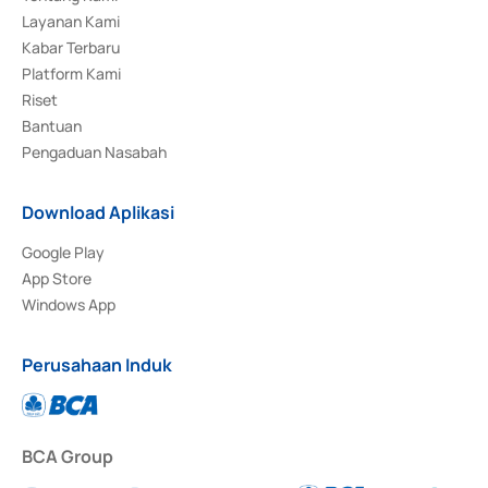
Layanan Kami
Kabar Terbaru
Platform Kami
Riset
Bantuan
Pengaduan Nasabah
Download Aplikasi
Google Play
App Store
Windows App
Perusahaan Induk
BCA Group