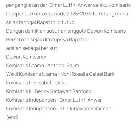
pengangkatan dari Omar Lutfhi Anwar selaku Komisaris
Independen untuk periode 2025-2030 terhitung efektif
sejak tanggal Rapat ini ditutup.
Dengan demikian susunan anggota Dewan Komisaris
Perseroan sejak ditutupnya Rapat ini
adalah sebagai berikut:
Dewan Komisaris:
Komisaris Utama : Anthoni Salim
Wakil Komisaris Utama : Noni Rosalia Gelael Barki
Komisaris I : Elisabeth Gelael
Komisaris II : Benny Setiawan Santoso
Komisaris Independen : Omar Luthfi Anwar
Komisaris Independen : P.L. Gunawan Solaiman
(end)