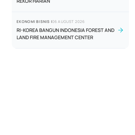
REKOR HARIAN
EKONOMI BISNIS
|
06 AUGUST 2026
RI-KOREA BANGUN INDONESIA FOREST AND
LAND FIRE MANAGEMENT CENTER