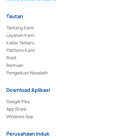
Tautan
Tentang Kami
Layanan Kami
Kabar Terbaru
Platform Kami
Riset
Bantuan
Pengaduan Nasabah
Download Aplikasi
Google Play
App Store
Windows App
Perusahaan Induk