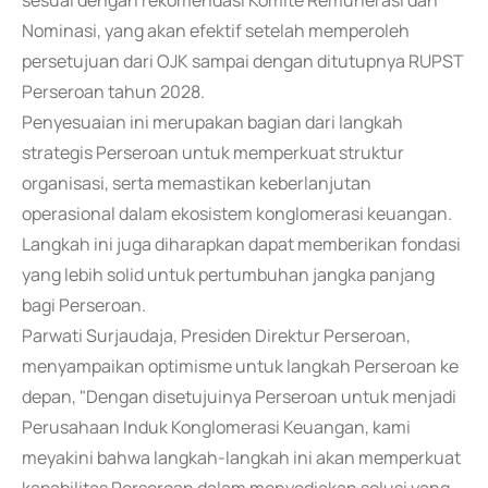
sesuai dengan rekomendasi Komite Remunerasi dan
Nominasi, yang akan efektif setelah memperoleh
persetujuan dari OJK sampai dengan ditutupnya RUPST
Perseroan tahun 2028.
Penyesuaian ini merupakan bagian dari langkah
strategis Perseroan untuk memperkuat struktur
organisasi, serta memastikan keberlanjutan
operasional dalam ekosistem konglomerasi keuangan.
Langkah ini juga diharapkan dapat memberikan fondasi
yang lebih solid untuk pertumbuhan jangka panjang
bagi Perseroan.
Parwati Surjaudaja, Presiden Direktur Perseroan,
menyampaikan optimisme untuk langkah Perseroan ke
depan, "Dengan disetujuinya Perseroan untuk menjadi
Perusahaan Induk Konglomerasi Keuangan, kami
meyakini bahwa langkah-langkah ini akan memperkuat