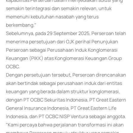
kapabilitas Perseroan dalam menyediakan solusi yang
semakin terintegrasi dan semakin relevan, untuk
memenuhi kebutuhan nasabah yang terus
berkembang."
Sebelumnya, pada 29 September 2025, Perseroan telah
menerima persetujuan dari OJK perihal Penunjukan
Perseroan sebagai Perusahaan Induk Konglomerasi
Keuangan (PIKK) atas Konglomerasi Keuangan Group
OCBC.
Dengan persetujuan tersebut, Perseroan direncanakan
akan bertindak sebagai perusahaan induk dari entitas
keuangan yang berada dalam struktur konglomerasi,
dengan PT OCBC Sekuritas Indonesia, PT Great Eastern
General Insurance Indonesia, PT Great Eastern Life
Indonesia, dan PT OCBC NISP Ventura sebagai anggota.
"Kami percaya bahwa perjalanan transformasi ini akan