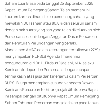
Saham Luar Biasa pada tanggal 25 September 2025
Rapat Umum Pemegang Saham Telah memenuhi
kuorum karena dihadiri oleh pemegang saham yang
mewakili 4,001 saham atau 80,8% dari seluruh saham
dengan hak suara yang sah yang telah dikeluarkan oleh
Perseroan, sesuai dengan Anggaran Dasar Perseroan
dan Peraturan Perundangan yang berlaku.
Manajemen AMAG dalam keterangan tertulisnya (27/9)
menyampaikan RUPSLB Agenda I menerima
pengunduran diri Dr. H. Firdaus Djaelani, M.A. selaku
Komisaris Independen Perseroan, dengan ucapan
terima kasih atas jasa dan kinerjanya dalam Perseroan.
RUPSLB juga menetapkan susunan anggota Dewan
Komisaris Perseroan terhitung sejak ditutupnya Rapat
ini sampai dengan ditutupnya Rapat Umum Pemegang
Saham Tahunan Perseroan yang diadakan pada tahun