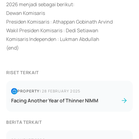
2026 menjadi sebagai berikut:
Dewan Komisaris
Presiden Komisaris : Athappan Gobinath Arvind
Wakil Presiden Komisaris : Dedi Setiawan
Komisaris Independen : Lukman Abdullah
(end)
RISET TERKAIT
PROPERTY
|
28 FEBRUARY 2025
Facing Another Year of Thinner NIMM
BERITA TERKAIT