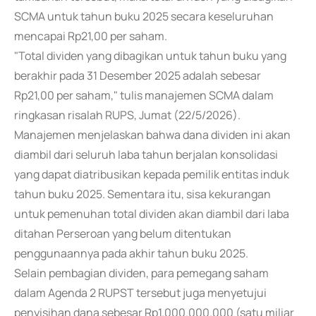
SCMA untuk tahun buku 2025 secara keseluruhan
mencapai Rp21,00 per saham.
"Total dividen yang dibagikan untuk tahun buku yang
berakhir pada 31 Desember 2025 adalah sebesar
Rp21,00 per saham," tulis manajemen SCMA dalam
ringkasan risalah RUPS, Jumat (22/5/2026).
Manajemen menjelaskan bahwa dana dividen ini akan
diambil dari seluruh laba tahun berjalan konsolidasi
yang dapat diatribusikan kepada pemilik entitas induk
tahun buku 2025. Sementara itu, sisa kekurangan
untuk pemenuhan total dividen akan diambil dari laba
ditahan Perseroan yang belum ditentukan
penggunaannya pada akhir tahun buku 2025.
Selain pembagian dividen, para pemegang saham
dalam Agenda 2 RUPST tersebut juga menyetujui
penyisihan dana sebesar Rp1.000.000.000 (satu miliar