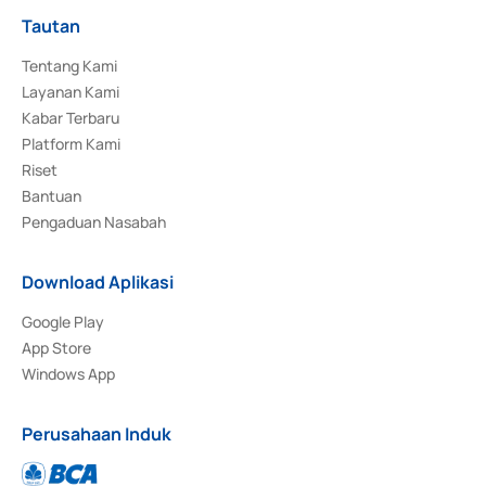
Tautan
Tentang Kami
Layanan Kami
Kabar Terbaru
Platform Kami
Riset
Bantuan
Pengaduan Nasabah
Download Aplikasi
Google Play
App Store
Windows App
Perusahaan Induk