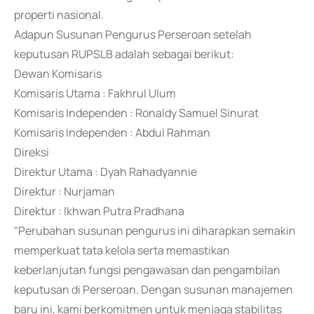
properti nasional.
Adapun Susunan Pengurus Perseroan setelah
keputusan RUPSLB adalah sebagai berikut:
Dewan Komisaris
Komisaris Utama : Fakhrul Ulum
Komisaris Independen : Ronaldy Samuel Sinurat
Komisaris Independen : Abdul Rahman
Direksi
Direktur Utama : Dyah Rahadyannie
Direktur : Nurjaman
Direktur : Ikhwan Putra Pradhana
"Perubahan susunan pengurus ini diharapkan semakin
memperkuat tata kelola serta memastikan
keberlanjutan fungsi pengawasan dan pengambilan
keputusan di Perseroan. Dengan susunan manajemen
baru ini, kami berkomitmen untuk menjaga stabilitas