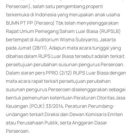
Perseroan), salah satu pengembang properti
terkemuka di Indonesia yang merupakan anak usaha
BUMN PT PP (Persero) Tbk telah menyelenggarakan
Rapat Umum Pemegang Saham Luar Biasa (RUPSLB)
bertempat di Auditorium Wisma Subiyanto, Jakarta
pada Jumat (28/11). Adapun mata acara tunggal yang
dibahas dalam RUPS Luar Biasa tersebut adalah terkait
persetujuan perubahan susunan pengurus Perseroan.
Dalam siaran pers PPRO (2/12) RUPS Luar Biasa dengan
mata acara rapat terkait persetujuan perubahan
susunan pengurus Perseroan diselenggarakan sebagai
bentuk pemenuhan ketentuan Peraturan Otoritas Jasa
Keuangan (POJK) 33/2014, Peraturan Perundang-
undangan terkait Direksi dan Dewan Komisaris Emiten
atau Perusahaan Publik, serta Anggaran Dasar
Perseroan.