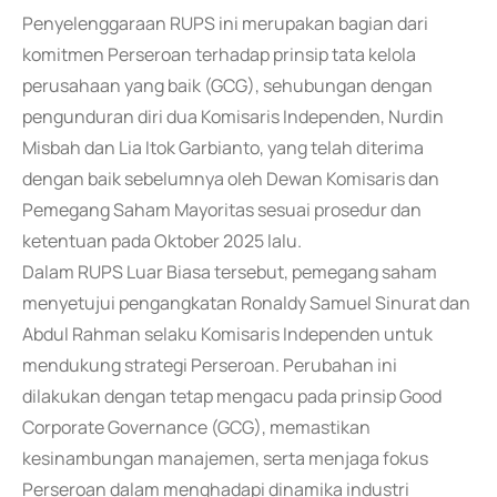
Penyelenggaraan RUPS ini merupakan bagian dari
komitmen Perseroan terhadap prinsip tata kelola
perusahaan yang baik (GCG), sehubungan dengan
pengunduran diri dua Komisaris Independen, Nurdin
Misbah dan Lia Itok Garbianto, yang telah diterima
dengan baik sebelumnya oleh Dewan Komisaris dan
Pemegang Saham Mayoritas sesuai prosedur dan
ketentuan pada Oktober 2025 lalu.
Dalam RUPS Luar Biasa tersebut, pemegang saham
menyetujui pengangkatan Ronaldy Samuel Sinurat dan
Abdul Rahman selaku Komisaris Independen untuk
mendukung strategi Perseroan. Perubahan ini
dilakukan dengan tetap mengacu pada prinsip Good
Corporate Governance (GCG), memastikan
kesinambungan manajemen, serta menjaga fokus
Perseroan dalam menghadapi dinamika industri