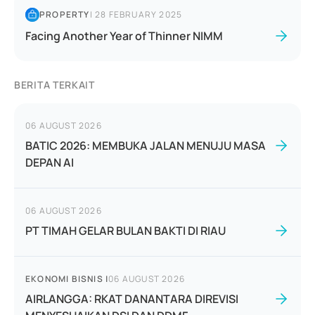
PROPERTY
|
28 FEBRUARY 2025
Facing Another Year of Thinner NIMM
BERITA TERKAIT
06 AUGUST 2026
BATIC 2026: MEMBUKA JALAN MENUJU MASA
DEPAN AI
06 AUGUST 2026
PT TIMAH GELAR BULAN BAKTI DI RIAU
EKONOMI BISNIS
|
06 AUGUST 2026
AIRLANGGA: RKAT DANANTARA DIREVISI