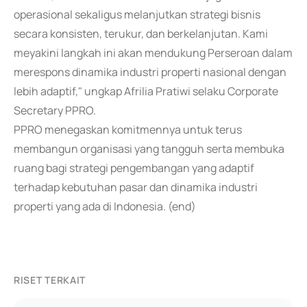
operasional sekaligus melanjutkan strategi bisnis
secara konsisten, terukur, dan berkelanjutan. Kami
meyakini langkah ini akan mendukung Perseroan dalam
merespons dinamika industri properti nasional dengan
lebih adaptif," ungkap Afrilia Pratiwi selaku Corporate
Secretary PPRO.
PPRO menegaskan komitmennya untuk terus
membangun organisasi yang tangguh serta membuka
ruang bagi strategi pengembangan yang adaptif
terhadap kebutuhan pasar dan dinamika industri
properti yang ada di Indonesia. (end)
RISET TERKAIT