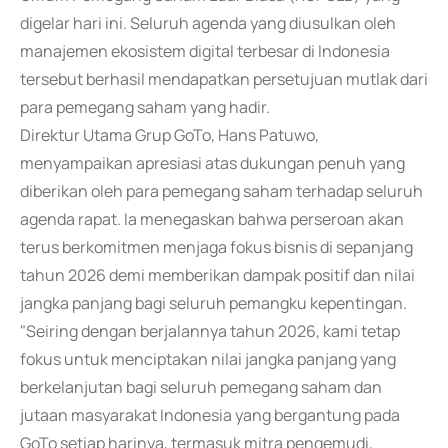
digelar hari ini. Seluruh agenda yang diusulkan oleh
manajemen ekosistem digital terbesar di Indonesia
tersebut berhasil mendapatkan persetujuan mutlak dari
para pemegang saham yang hadir.
Direktur Utama Grup GoTo, Hans Patuwo,
menyampaikan apresiasi atas dukungan penuh yang
diberikan oleh para pemegang saham terhadap seluruh
agenda rapat. Ia menegaskan bahwa perseroan akan
terus berkomitmen menjaga fokus bisnis di sepanjang
tahun 2026 demi memberikan dampak positif dan nilai
jangka panjang bagi seluruh pemangku kepentingan.
"Seiring dengan berjalannya tahun 2026, kami tetap
fokus untuk menciptakan nilai jangka panjang yang
berkelanjutan bagi seluruh pemegang saham dan
jutaan masyarakat Indonesia yang bergantung pada
GoTo setiap harinya, termasuk mitra pengemudi,