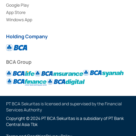
Google Play
App Store
Windows App
Holding Company
BCA Group
PT BCA Sekuritas is licensed and supervised by the Financial
Services Authority
Copyright © 2024 PT BCA Sekuritas is a subsidiary of PT Bank
Central Asia Tbk