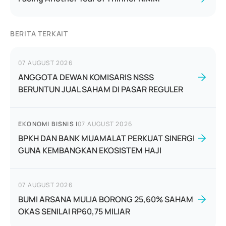
BERITA TERKAIT
07 AUGUST 2026
ANGGOTA DEWAN KOMISARIS NSSS
BERUNTUN JUAL SAHAM DI PASAR REGULER
EKONOMI BISNIS
|
07 AUGUST 2026
BPKH DAN BANK MUAMALAT PERKUAT SINERGI
GUNA KEMBANGKAN EKOSISTEM HAJI
07 AUGUST 2026
BUMI ARSANA MULIA BORONG 25,60% SAHAM
OKAS SENILAI RP60,75 MILIAR