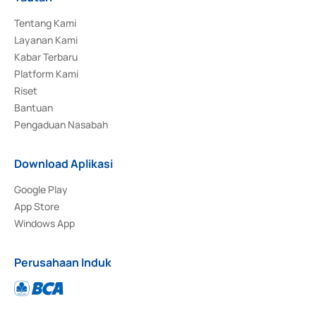
Tentang Kami
Layanan Kami
Kabar Terbaru
Platform Kami
Riset
Bantuan
Pengaduan Nasabah
Download Aplikasi
Google Play
App Store
Windows App
Perusahaan Induk