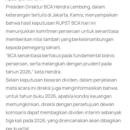
Presiden Direktur BCA Hendra Lembong, dalam
keterangan tertulis di Jakarta, Kamis, menyampaikan
bahwa hasil keputusan RUPST BCA hari ini
menunjukkan komitmen perseroan untuk senantiasa
memberikan nilai tambah yang berkesinambungan
kepada pemegang saham.
"BCA senantiasa berfokus pada fundamental bisnis
perseroan, serta melangkah dengan prudent pada
tahun 2026," kata Hendra.
Selain keputusan besaran dividen, dalam penjelasan
mata acara ini direksi juga menginformasikan bahwa
untuk tahun buku 2026, apabila kondisi keuangan
memungkinkan, direksi dengan persetujuan dewan
komisaris dapat membagikan dividen interim sebanyak
tiga kali pada 2026, yang direncanakan akan dibagikan
per kuartal.