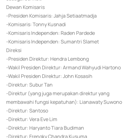
Dewan Komisaris
-Presiden Komisaris: Jahja Setiaatmadja
-Komisaris: Tonny Kusnadi
-Komisaris Independen: Raden Pardede
-Komisaris Independen: Sumantri Slamet
Direksi
-Presiden Direktur: Hendra Lembong
-Wakil Presiden Direktur: Armand Wahyudi Hartono
-Wakil Presiden Direktur: John Kosasih
-Direktur: Subur Tan
-Direktur (yang juga merupakan direktur yang
membawahi fungsi kepatuhan): Lianawaty Suwono
-Direktur: Santoso
-Direktur: Vera Eve Lim
-Direktur: Haryanto Tiara Budiman
-Direktur: Frengky Chandra Kusuma