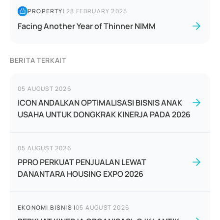
PROPERTY
|
28 FEBRUARY 2025
Facing Another Year of Thinner NIMM
BERITA TERKAIT
05 AUGUST 2026
ICON ANDALKAN OPTIMALISASI BISNIS ANAK
USAHA UNTUK DONGKRAK KINERJA PADA 2026
05 AUGUST 2026
PPRO PERKUAT PENJUALAN LEWAT
DANANTARA HOUSING EXPO 2026
EKONOMI BISNIS
|
05 AUGUST 2026