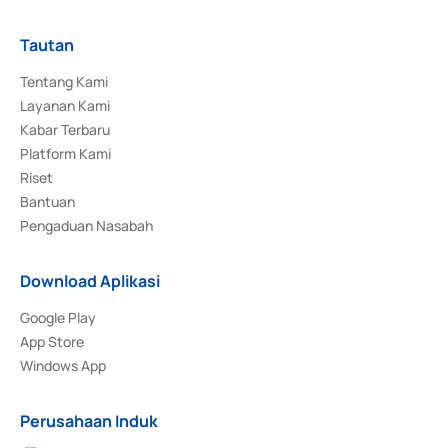
Tautan
Tentang Kami
Layanan Kami
Kabar Terbaru
Platform Kami
Riset
Bantuan
Pengaduan Nasabah
Download Aplikasi
Google Play
App Store
Windows App
Perusahaan Induk