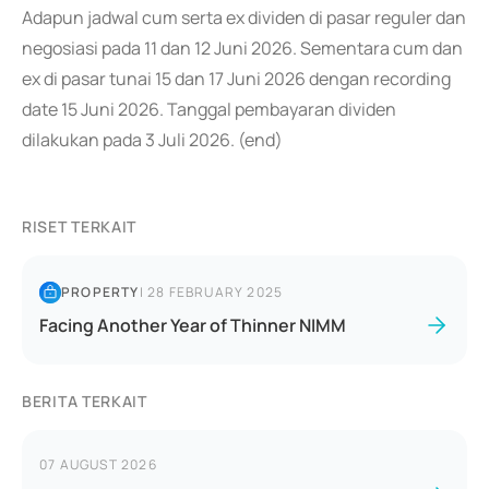
Adapun jadwal cum serta ex dividen di pasar reguler dan
negosiasi pada 11 dan 12 Juni 2026. Sementara cum dan
ex di pasar tunai 15 dan 17 Juni 2026 dengan recording
date 15 Juni 2026. Tanggal pembayaran dividen
dilakukan pada 3 Juli 2026. (end)
RISET TERKAIT
PROPERTY
|
28 FEBRUARY 2025
Facing Another Year of Thinner NIMM
BERITA TERKAIT
07 AUGUST 2026