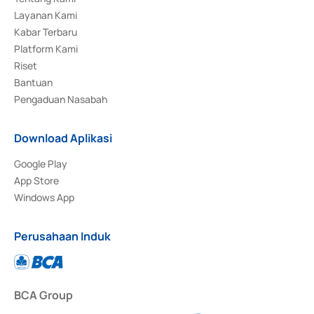
Layanan Kami
Kabar Terbaru
Platform Kami
Riset
Bantuan
Pengaduan Nasabah
Download Aplikasi
Google Play
App Store
Windows App
Perusahaan Induk
BCA Group