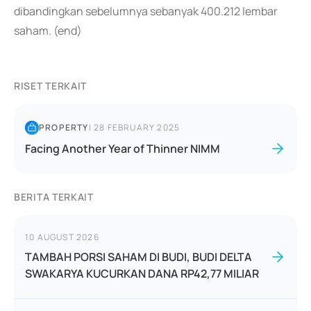
dibandingkan sebelumnya sebanyak 400.212 lembar
saham. (end)
RISET TERKAIT
PROPERTY
|
28 FEBRUARY 2025
Facing Another Year of Thinner NIMM
BERITA TERKAIT
10 AUGUST 2026
TAMBAH PORSI SAHAM DI BUDI, BUDI DELTA
SWAKARYA KUCURKAN DANA RP42,77 MILIAR