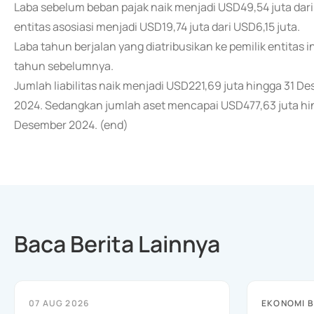
Laba sebelum beban pajak naik menjadi USD49,54 juta dari
entitas asosiasi menjadi USD19,74 juta dari USD6,15 juta.
Laba tahun berjalan yang diatribusikan ke pemilik entitas 
tahun sebelumnya.
Jumlah liabilitas naik menjadi USD221,69 juta hingga 31 
2024. Sedangkan jumlah aset mencapai USD477,63 juta hin
Desember 2024. (end)
Baca Berita Lainnya
07 AUG 2026
EKONOMI B