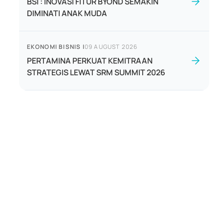
BSI : INOVASI FITUR BYOND SEMAKIN
DIMINATI ANAK MUDA
EKONOMI BISNIS
|
09 AUGUST 2026
PERTAMINA PERKUAT KEMITRAAN
STRATEGIS LEWAT SRM SUMMIT 2026