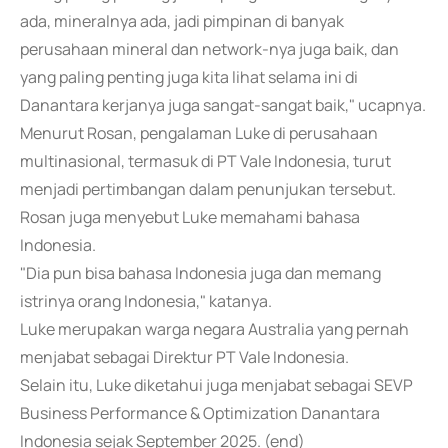
ada, mineralnya ada, jadi pimpinan di banyak
perusahaan mineral dan network-nya juga baik, dan
yang paling penting juga kita lihat selama ini di
Danantara kerjanya juga sangat-sangat baik," ucapnya.
Menurut Rosan, pengalaman Luke di perusahaan
multinasional, termasuk di PT Vale Indonesia, turut
menjadi pertimbangan dalam penunjukan tersebut.
Rosan juga menyebut Luke memahami bahasa
Indonesia.
"Dia pun bisa bahasa Indonesia juga dan memang
istrinya orang Indonesia," katanya.
Luke merupakan warga negara Australia yang pernah
menjabat sebagai Direktur PT Vale Indonesia.
Selain itu, Luke diketahui juga menjabat sebagai SEVP
Business Performance & Optimization Danantara
Indonesia sejak September 2025. (end)