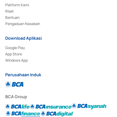
Platform Kami
Riset
Bantuan
Pengaduan Nasabah
Download Aplikasi
Google Play
App Store
Windows App
Perusahaan Induk
BCA Group