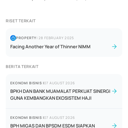
RISET TERKAIT
PROPERTY
|
28 FEBRUARY 2025
Facing Another Year of Thinner NIMM
BERITA TERKAIT
EKONOMI BISNIS
|
07 AUGUST 2026
BPKH DAN BANK MUAMALAT PERKUAT SINERGI
GUNA KEMBANGKAN EKOSISTEM HAJI
EKONOMI BISNIS
|
07 AUGUST 2026
BPH MIGAS DAN BPSDM ESDM SIAPKAN