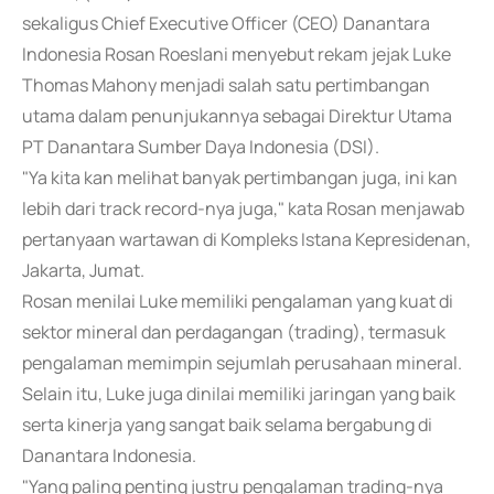
sekaligus Chief Executive Officer (CEO) Danantara
Indonesia Rosan Roeslani menyebut rekam jejak Luke
Thomas Mahony menjadi salah satu pertimbangan
utama dalam penunjukannya sebagai Direktur Utama
PT Danantara Sumber Daya Indonesia (DSI).
"Ya kita kan melihat banyak pertimbangan juga, ini kan
lebih dari track record-nya juga," kata Rosan menjawab
pertanyaan wartawan di Kompleks Istana Kepresidenan,
Jakarta, Jumat.
Rosan menilai Luke memiliki pengalaman yang kuat di
sektor mineral dan perdagangan (trading), termasuk
pengalaman memimpin sejumlah perusahaan mineral.
Selain itu, Luke juga dinilai memiliki jaringan yang baik
serta kinerja yang sangat baik selama bergabung di
Danantara Indonesia.
"Yang paling penting justru pengalaman trading-nya