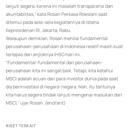
lanjuti segera, karena ini masalah transparansi dan
akuntabilitas," kata Rosan Perkasa Roeslani saat
ditemui pada sela-sela kegiatannya di Istana
Kepresidenan RI, Jakarta, Rabu.
Walaupun demikian, Rosan menilai fundamental
perusahaan-perusahaan di Indonesia relatif masih kuat
terlepas dari anjloknya IHSG hari ini.
"Fundamental-fundamental dari perusahaan-
perusahaan kita ini sangat baik. Tetapi, kita ketahui
MSCI adalah acuan dari para investor dunia pada saat
dia berinvestasi di negara-negara. Nah, itu tentunya
kita harus segera tindak lanjuti mengenai masukan dari
MSCI," ujar Rosan. (end/ant)
RISET TERKAIT