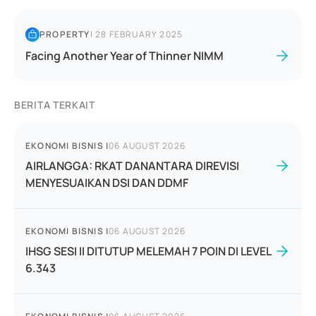
PROPERTY
|
28 FEBRUARY 2025
Facing Another Year of Thinner NIMM
BERITA TERKAIT
EKONOMI BISNIS
|
06 AUGUST 2026
AIRLANGGA: RKAT DANANTARA DIREVISI
MENYESUAIKAN DSI DAN DDMF
EKONOMI BISNIS
|
06 AUGUST 2026
IHSG SESI II DITUTUP MELEMAH 7 POIN DI LEVEL
6.343