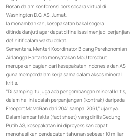
Rosan dalam konferensi pers secara virtual di
Washington D.C, AS, Jumat.
Ia menambahkan, kesepakatan bakal segera
ditindaklanjuti agar dapat difinalisasi menjadi perjanjian
definitif dalam waktu dekat.
Sementara, Menteri Koordinator Bidang Perekonomian
Airlangga Hartarto menyatakan MoU tersebut
merupakan bagian dari kesepakatan Indonesia dan AS
guna memperdalam kerja sama dalam akses mineral
kritis.
"Di samping itu juga ada pengembangan mineral kritis,
dalam hal ini adalah perpanjangan (kontrak) daripada
Freeport McMoRan dari 2041 sampai 2061," ujarnya.
Dalam lembar fakta (fact sheet) yang dirilis Gedung
Putih AS, kesepakatan ini diproyeksikan dapat
menghasilkan pendapatan tahunan sebesar 10 miliar