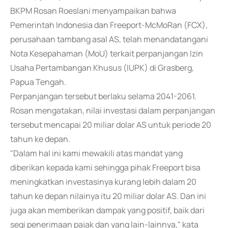
BKPM Rosan Roeslani menyampaikan bahwa
Pemerintah Indonesia dan Freeport-McMoRan (FCX),
perusahaan tambang asal AS, telah menandatangani
Nota Kesepahaman (MoU) terkait perpanjangan Izin
Usaha Pertambangan Khusus (IUPK) di Grasberg,
Papua Tengah.
Perpanjangan tersebut berlaku selama 2041-2061.
Rosan mengatakan, nilai investasi dalam perpanjangan
tersebut mencapai 20 miliar dolar AS untuk periode 20
tahun ke depan.
"Dalam hal ini kami mewakili atas mandat yang
diberikan kepada kami sehingga pihak Freeport bisa
meningkatkan investasinya kurang lebih dalam 20
tahun ke depan nilainya itu 20 miliar dolar AS. Dan ini
juga akan memberikan dampak yang positif, baik dari
segi penerimaan pajak dan yang lain-lainnya," kata