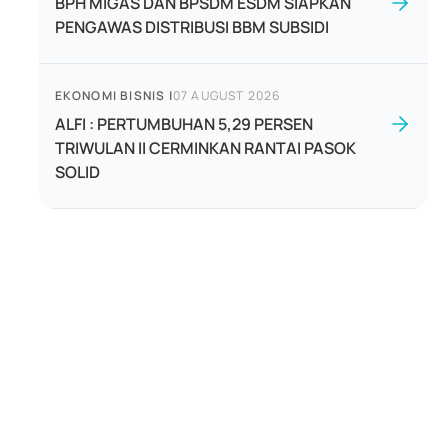
BPH MIGAS DAN BPSDM ESDM SIAPKAN
PENGAWAS DISTRIBUSI BBM SUBSIDI
EKONOMI BISNIS
|
07 AUGUST 2026
ALFI : PERTUMBUHAN 5,29 PERSEN
TRIWULAN II CERMINKAN RANTAI PASOK
SOLID